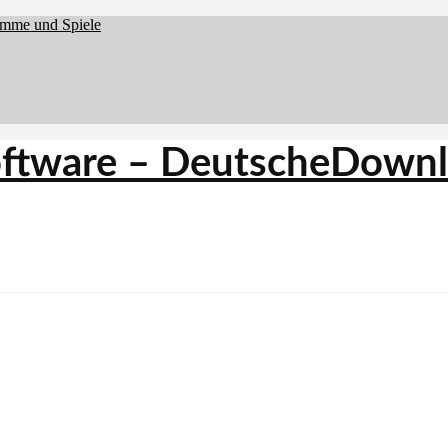
amme und Spiele