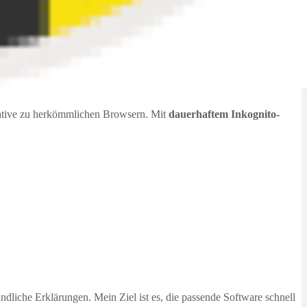
native zu herkömmlichen Browsern. Mit
dauerhaftem Inkognito-
dliche Erklärungen. Mein Ziel ist es, die passende Software schnell