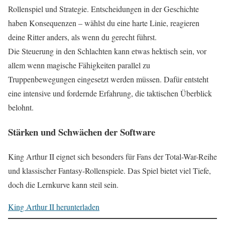
Rollenspiel und Strategie. Entscheidungen in der Geschichte
haben Konsequenzen – wählst du eine harte Linie, reagieren
deine Ritter anders, als wenn du gerecht führst.
Die Steuerung in den Schlachten kann etwas hektisch sein, vor
allem wenn magische Fähigkeiten parallel zu
Truppenbewegungen eingesetzt werden müssen. Dafür entsteht
eine intensive und fordernde Erfahrung, die taktischen Überblick
belohnt.
Stärken und Schwächen der Software
King Arthur II eignet sich besonders für Fans der Total-War-Reihe
und klassischer Fantasy-Rollenspiele. Das Spiel bietet viel Tiefe,
doch die Lernkurve kann steil sein.
King Arthur II herunterladen