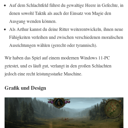
Auf dem Schlachtfeld führst du gewaltige Heere in Gefechte, in
denen sowohl Taktik als auch der Einsatz von Magie den
Ausgang wenden können.
Als Arthur kannst du deine Ritter weiterentwickeln, ihnen neue
Fähigkeiten verleihen und zwischen verschiedenen moralischen
Ausrichtungen wählen (gerecht oder tyrannisch).
Wir haben das Spiel auf einem modernen Windows 11-PC
getestet, und es läuft gut, verlangt in den großen Schlachten
jedoch eine recht leistungsstarke Maschine.
Grafik und Design