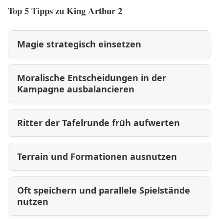
Top 5 Tipps zu King Arthur 2
Magie strategisch einsetzen
Moralische Entscheidungen in der
Kampagne ausbalancieren
Ritter der Tafelrunde früh aufwerten
Terrain und Formationen ausnutzen
Oft speichern und parallele Spielstände
nutzen