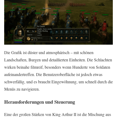
Die Grafik ist düster und atmosphärisch – mit schönen
Landschaften, Burgen und detaillierten Einheiten. Die Schlachten
wirken beinahe filmreif, besonders wenn Hunderte von Soldaten
aufeinandertreffen. Die Benutzeroberfläche ist jedoch etwas
schwerfällig, und es braucht Eingewöhnung, um schnell durch die
Menüs zu navigieren.
Herausforderungen und Steuerung
Eine der großen Stärken von King Arthur II ist die Mischung aus