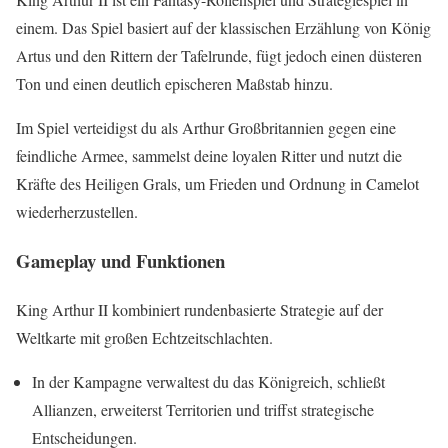
einem. Das Spiel basiert auf der klassischen Erzählung von König
Artus und den Rittern der Tafelrunde, fügt jedoch einen düsteren
Ton und einen deutlich epischeren Maßstab hinzu.
Im Spiel verteidigst du als Arthur Großbritannien gegen eine
feindliche Armee, sammelst deine loyalen Ritter und nutzt die
Kräfte des Heiligen Grals, um Frieden und Ordnung in Camelot
wiederherzustellen.
Gameplay und Funktionen
King Arthur II kombiniert rundenbasierte Strategie auf der
Weltkarte mit großen Echtzeitschlachten.
In der Kampagne verwaltest du das Königreich, schließt
Allianzen, erweiterst Territorien und triffst strategische
Entscheidungen.