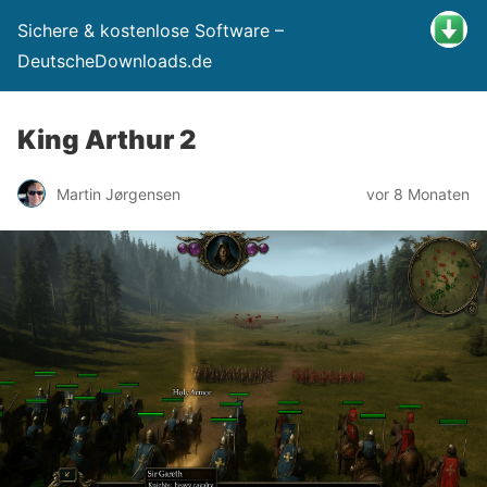
Sichere & kostenlose Software –
DeutscheDownloads.de
King Arthur 2
Martin Jørgensen
vor 8 Monaten