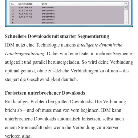
Schnellere Downloads mit smarter Segmentierung
IDM nutzt eine Technologie namens
intelligente dynamische
Dateisegmentierung
. Dabei wird eine Datei in mehrere Segmente
aufgeteilt und parallel heruntergeladen. So wird deine Verbindung
optimal genutzt, ohne zusätzliche Verbindungen zu öffnen – das
steigert die Geschwindigkeit deutlich.
Fortsetzen unterbrochener Downloads
Ein häufiges Problem bei großen Downloads: Die Verbindung
bricht ab – und oft muss man von vorn beginnen. IDM kann
unterbrochene Downloads automatisch fortsetzen, selbst nach
einem Stromausfall oder wenn die Verbindung zum Server
verloren ging.