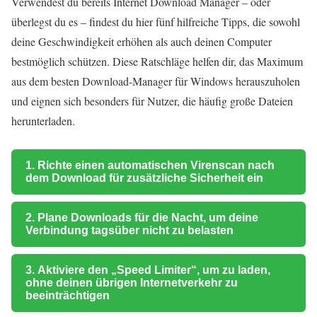
Verwendest du bereits Internet Download Manager – oder
überlegst du es – findest du hier fünf hilfreiche Tipps, die sowohl
deine Geschwindigkeit erhöhen als auch deinen Computer
bestmöglich schützen. Diese Ratschläge helfen dir, das Maximum
aus dem besten Download-Manager für Windows herauszuholen
und eignen sich besonders für Nutzer, die häufig große Dateien
herunterladen.
1. Richte einen automatischen Virenscan nach
dem Download für zusätzliche Sicherheit ein
2. Plane Downloads für die Nacht, um deine
Verbindung tagsüber nicht zu belasten
3. Aktiviere den „Speed Limiter“, um zu laden,
ohne deinen übrigen Internetverkehr zu
beeinträchtigen