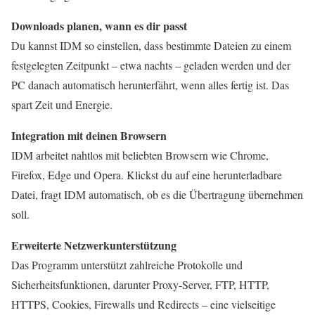
Downloads planen, wann es dir passt
Du kannst IDM so einstellen, dass bestimmte Dateien zu einem
festgelegten Zeitpunkt – etwa nachts – geladen werden und der
PC danach automatisch herunterfährt, wenn alles fertig ist. Das
spart Zeit und Energie.
Integration mit deinen Browsern
IDM arbeitet nahtlos mit beliebten Browsern wie Chrome,
Firefox, Edge und Opera. Klickst du auf eine herunterladbare
Datei, fragt IDM automatisch, ob es die Übertragung übernehmen
soll.
Erweiterte Netzwerkunterstützung
Das Programm unterstützt zahlreiche Protokolle und
Sicherheitsfunktionen, darunter Proxy-Server, FTP, HTTP,
HTTPS, Cookies, Firewalls und Redirects – eine vielseitige