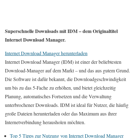
Superschnelle Downloads mit IDM – dem Originaltitel
Internet Download Manager.
Internet Download Manager herunterladen
Internet Download Manager (IDM) ist einer der beliebtesten
Download-Manager auf dem Markt – und das aus gutem Grund.
Die Software ist dafür bekannt, die Downloadgeschwindigkeit
um bis zu das 5-Fache zu erhöhen, und bietet gleichzeitig
Planung, automatisches Fortsetzen und die Verwaltung
unterbrochener Downloads. IDM ist ideal für Nutzer, die häufig
große Dateien herunterladen oder das Maximum aus ihrer
Internetverbindung herausholen möchten.
Top 5 Tipps zur Nutzung von Internet Download Manager