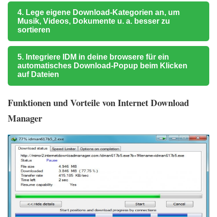
4. Lege eigene Download-Kategorien an, um
Musik, Videos, Dokumente u. a. besser zu
sortieren
5. Integriere IDM in deine browsere für ein
automatisches Download-Popup beim Klicken
auf Dateien
Funktionen und Vorteile von Internet Download
Manager