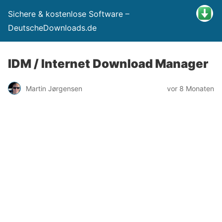
Sichere & kostenlose Software –
DeutscheDownloads.de
IDM / Internet Download Manager
Martin Jørgensen
vor 8 Monaten