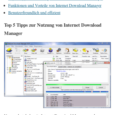
Funktionen und Vorteile von Internet Download Manager
Benutzerfreundlich und effizient
Top 5 Tipps zur Nutzung von Internet Download
Manager