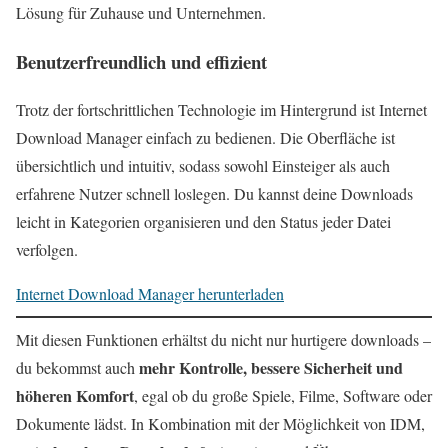
Lösung für Zuhause und Unternehmen.
Benutzerfreundlich und effizient
Trotz der fortschrittlichen Technologie im Hintergrund ist Internet
Download Manager einfach zu bedienen. Die Oberfläche ist
übersichtlich und intuitiv, sodass sowohl Einsteiger als auch
erfahrene Nutzer schnell loslegen. Du kannst deine Downloads
leicht in Kategorien organisieren und den Status jeder Datei
verfolgen.
Internet Download Manager herunterladen
Mit diesen Funktionen erhältst du nicht nur hurtigere downloads –
mehr Kontrolle, bessere Sicherheit und
du bekommst auch
höheren Komfort
, egal ob du große Spiele, Filme, Software oder
Dokumente lädst. In Kombination mit der Möglichkeit von IDM,