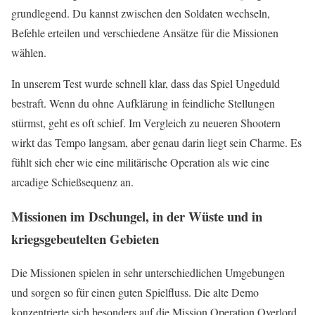
grundlegend. Du kannst zwischen den Soldaten wechseln,
Befehle erteilen und verschiedene Ansätze für die Missionen
wählen.
In unserem Test wurde schnell klar, dass das Spiel Ungeduld
bestraft. Wenn du ohne Aufklärung in feindliche Stellungen
stürmst, geht es oft schief. Im Vergleich zu neueren Shootern
wirkt das Tempo langsam, aber genau darin liegt sein Charme. Es
fühlt sich eher wie eine militärische Operation als wie eine
arcadige Schießsequenz an.
Missionen im Dschungel, in der Wüste und in
kriegsgebeutelten Gebieten
Die Missionen spielen in sehr unterschiedlichen Umgebungen
und sorgen so für einen guten Spielfluss. Die alte Demo
konzentrierte sich besonders auf die Mission Operation Overlord