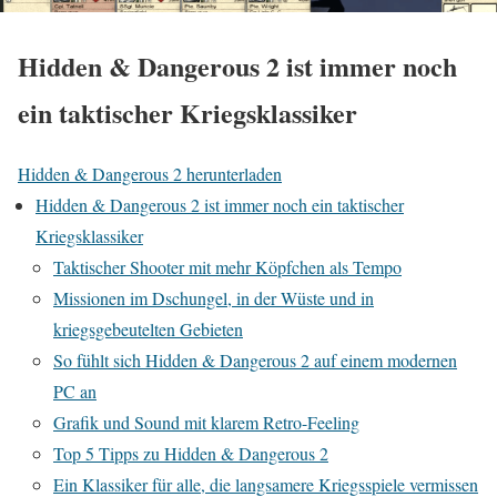
Hidden & Dangerous 2 ist immer noch
ein taktischer Kriegsklassiker
Hidden & Dangerous 2 herunterladen
Hidden & Dangerous 2 ist immer noch ein taktischer
Kriegsklassiker
Taktischer Shooter mit mehr Köpfchen als Tempo
Missionen im Dschungel, in der Wüste und in
kriegsgebeutelten Gebieten
So fühlt sich Hidden & Dangerous 2 auf einem modernen
PC an
Grafik und Sound mit klarem Retro-Feeling
Top 5 Tipps zu Hidden & Dangerous 2
Ein Klassiker für alle, die langsamere Kriegsspiele vermissen