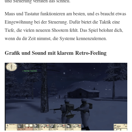
und Steuerung verraten das schnell.
Maus und Tastatur funktionieren am besten, und es braucht etwas
Eingewöhnung bei der Steuerung. Dafür bietet die Taktik eine
Tiefe, die vielen neueren Shootern fehlt. Das Spiel belohnt dich,
wenn du dir Zeit nimmst, die Systeme kennenzulernen.
Grafik und Sound mit klarem Retro-Feeling