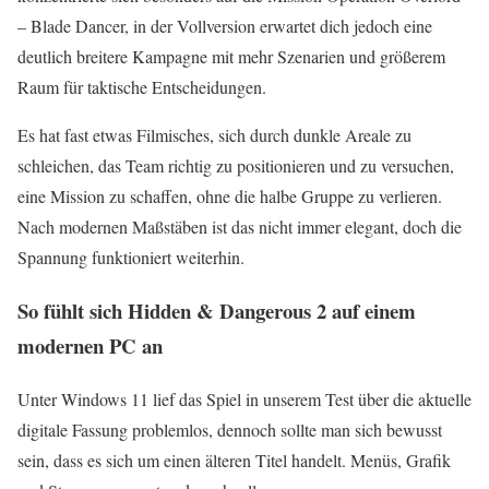
– Blade Dancer, in der Vollversion erwartet dich jedoch eine
deutlich breitere Kampagne mit mehr Szenarien und größerem
Raum für taktische Entscheidungen.
Es hat fast etwas Filmisches, sich durch dunkle Areale zu
schleichen, das Team richtig zu positionieren und zu versuchen,
eine Mission zu schaffen, ohne die halbe Gruppe zu verlieren.
Nach modernen Maßstäben ist das nicht immer elegant, doch die
Spannung funktioniert weiterhin.
So fühlt sich Hidden & Dangerous 2 auf einem
modernen PC an
Unter Windows 11 lief das Spiel in unserem Test über die aktuelle
digitale Fassung problemlos, dennoch sollte man sich bewusst
sein, dass es sich um einen älteren Titel handelt. Menüs, Grafik