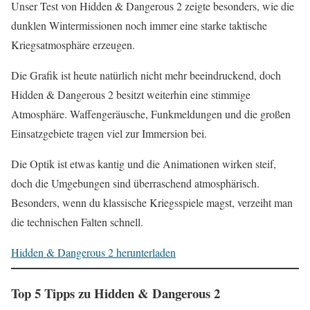
Unser Test von Hidden & Dangerous 2 zeigte besonders, wie die
dunklen Wintermissionen noch immer eine starke taktische
Kriegsatmosphäre erzeugen.
Die Grafik ist heute natürlich nicht mehr beeindruckend, doch
Hidden & Dangerous 2 besitzt weiterhin eine stimmige
Atmosphäre. Waffengeräusche, Funkmeldungen und die großen
Einsatzgebiete tragen viel zur Immersion bei.
Die Optik ist etwas kantig und die Animationen wirken steif,
doch die Umgebungen sind überraschend atmosphärisch.
Besonders, wenn du klassische Kriegsspiele magst, verzeiht man
die technischen Falten schnell.
Hidden & Dangerous 2 herunterladen
Top 5 Tipps zu Hidden & Dangerous 2