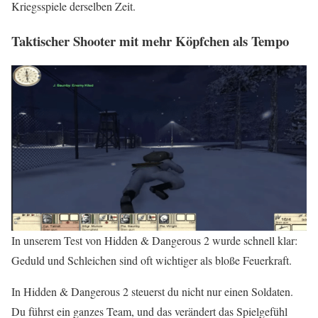
Kriegsspiele derselben Zeit.
Taktischer Shooter mit mehr Köpfchen als Tempo
In unserem Test von Hidden & Dangerous 2 wurde schnell klar:
Geduld und Schleichen sind oft wichtiger als bloße Feuerkraft.
In Hidden & Dangerous 2 steuerst du nicht nur einen Soldaten.
Du führst ein ganzes Team, und das verändert das Spielgefühl