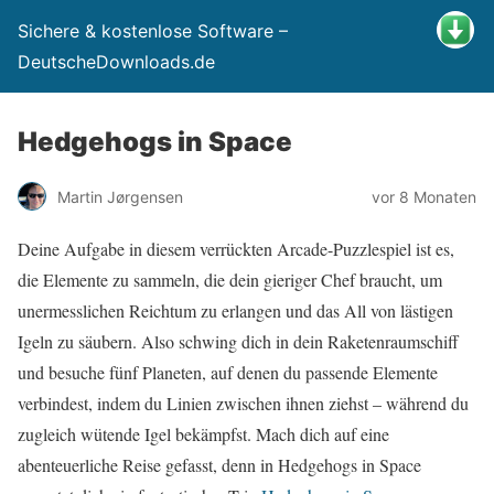
Sichere & kostenlose Software –
DeutscheDownloads.de
Hedgehogs in Space
Martin Jørgensen
vor 8 Monaten
Deine Aufgabe in diesem verrückten Arcade-Puzzlespiel ist es,
die Elemente zu sammeln, die dein gieriger Chef braucht, um
unermesslichen Reichtum zu erlangen und das All von lästigen
Igeln zu säubern. Also schwing dich in dein Raketenraumschiff
und besuche fünf Planeten, auf denen du passende Elemente
verbindest, indem du Linien zwischen ihnen ziehst – während du
zugleich wütende Igel bekämpfst. Mach dich auf eine
abenteuerliche Reise gefasst, denn in Hedgehogs in Space