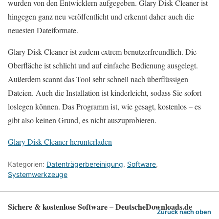
wurden von den Entwicklern aufgegeben. Glary Disk Cleaner ist
hingegen ganz neu veröffentlicht und erkennt daher auch die
neuesten Dateiformate.
Glary Disk Cleaner ist zudem extrem benutzerfreundlich. Die
Oberfläche ist schlicht und auf einfache Bedienung ausgelegt.
Außerdem scannt das Tool sehr schnell nach überflüssigen
Dateien. Auch die Installation ist kinderleicht, sodass Sie sofort
loslegen können. Das Programm ist, wie gesagt, kostenlos – es
gibt also keinen Grund, es nicht auszuprobieren.
Glary Disk Cleaner herunterladen
Kategorien:
Datenträgerbereinigung
,
Software
,
Systemwerkzeuge
Sichere & kostenlose Software – DeutscheDownloads.de
Zurück nach oben