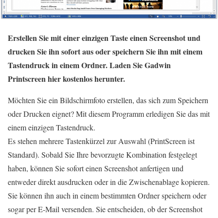
Erstellen Sie mit einer einzigen Taste einen Screenshot und
drucken Sie ihn sofort aus oder speichern Sie ihn mit einem
Tastendruck in einem Ordner. Laden Sie Gadwin
Printscreen hier kostenlos herunter.
Möchten Sie ein Bildschirmfoto erstellen, das sich zum Speichern
oder Drucken eignet? Mit diesem Programm erledigen Sie das mit
einem einzigen Tastendruck.
Es stehen mehrere Tastenkürzel zur Auswahl (PrintScreen ist
Standard). Sobald Sie Ihre bevorzugte Kombination festgelegt
haben, können Sie sofort einen Screenshot anfertigen und
entweder direkt ausdrucken oder in die Zwischenablage kopieren.
Sie können ihn auch in einem bestimmten Ordner speichern oder
sogar per E-Mail versenden. Sie entscheiden, ob der Screenshot