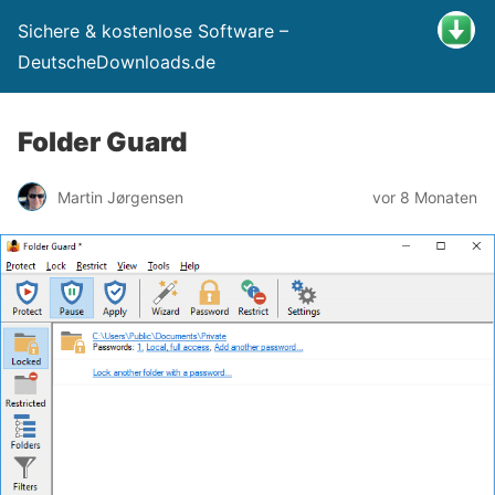
Sichere & kostenlose Software –
DeutscheDownloads.de
Folder Guard
Martin Jørgensen
vor 8 Monaten