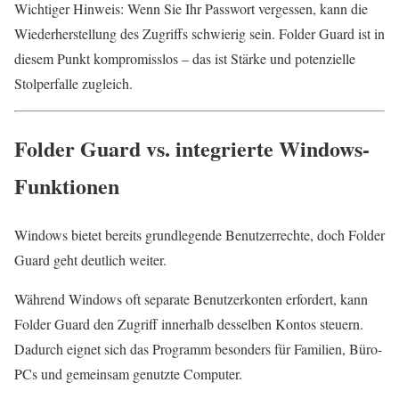
Wichtiger Hinweis: Wenn Sie Ihr Passwort vergessen, kann die
Wiederherstellung des Zugriffs schwierig sein. Folder Guard ist in
diesem Punkt kompromisslos – das ist Stärke und potenzielle
Stolperfalle zugleich.
Folder Guard vs. integrierte Windows-
Funktionen
Windows bietet bereits grundlegende Benutzerrechte, doch Folder
Guard geht deutlich weiter.
Während Windows oft separate Benutzerkonten erfordert, kann
Folder Guard den Zugriff innerhalb desselben Kontos steuern.
Dadurch eignet sich das Programm besonders für Familien, Büro-
PCs und gemeinsam genutzte Computer.