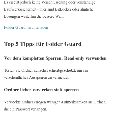
Es ersetzt jedoch keine Verschlüsselung oder vollständige
Laufwerkssicherheit – hier sind BitLocker oder ähnliche
Lösungen weiterhin die bessere Wahl.
Folder Guard herunterladen
Top 5 Tipps für Folder Guard
Vor dem kompletten Sperren: Read-only verwenden
Testen Sie Ordner zunächst schreibgeschützt, um ein
versehentliches Aussperren zu vermeiden.
Ordner lieber verstecken statt sperren
Versteckte Ordner erregen weniger Aufmerksamkeit als Ordner,
die ein Passwort verlangen.