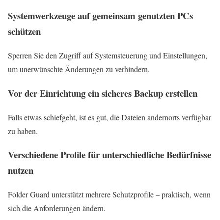
Systemwerkzeuge auf gemeinsam genutzten PCs
schützen
Sperren Sie den Zugriff auf Systemsteuerung und Einstellungen,
um unerwünschte Änderungen zu verhindern.
Vor der Einrichtung ein sicheres Backup erstellen
Falls etwas schiefgeht, ist es gut, die Dateien andernorts verfügbar
zu haben.
Verschiedene Profile für unterschiedliche Bedürfnisse
nutzen
Folder Guard unterstützt mehrere Schutzprofile – praktisch, wenn
sich die Anforderungen ändern.