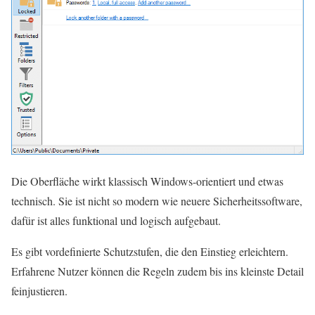
Die Oberfläche wirkt klassisch Windows-orientiert und etwas
technisch. Sie ist nicht so modern wie neuere Sicherheitssoftware,
dafür ist alles funktional und logisch aufgebaut.
Es gibt vordefinierte Schutzstufen, die den Einstieg erleichtern.
Erfahrene Nutzer können die Regeln zudem bis ins kleinste Detail
feinjustieren.