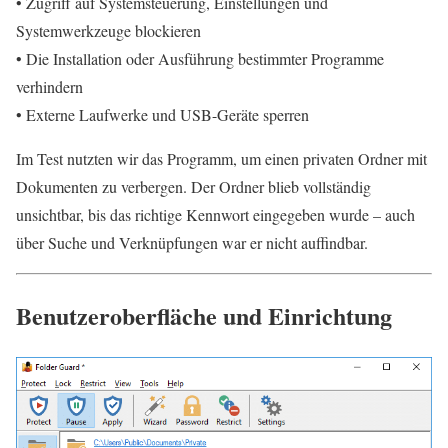
• Zugriff auf Systemsteuerung, Einstellungen und
Systemwerkzeuge blockieren
• Die Installation oder Ausführung bestimmter Programme
verhindern
• Externe Laufwerke und USB-Geräte sperren
Im Test nutzten wir das Programm, um einen privaten Ordner mit
Dokumenten zu verbergen. Der Ordner blieb vollständig
unsichtbar, bis das richtige Kennwort eingegeben wurde – auch
über Suche und Verknüpfungen war er nicht auffindbar.
Benutzeroberfläche und Einrichtung