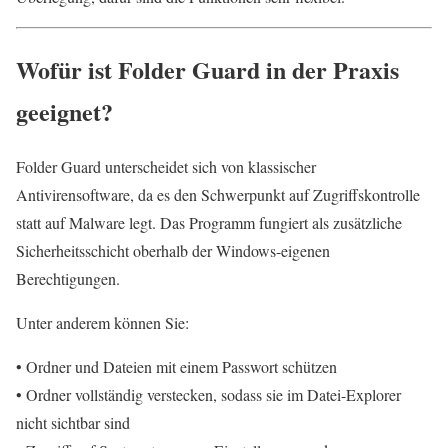
Wofür ist Folder Guard in der Praxis
geeignet?
Folder Guard unterscheidet sich von klassischer
Antivirensoftware, da es den Schwerpunkt auf Zugriffskontrolle
statt auf Malware legt. Das Programm fungiert als zusätzliche
Sicherheitsschicht oberhalb der Windows-eigenen
Berechtigungen.
Unter anderem können Sie:
• Ordner und Dateien mit einem Passwort schützen
• Ordner vollständig verstecken, sodass sie im Datei-Explorer
nicht sichtbar sind