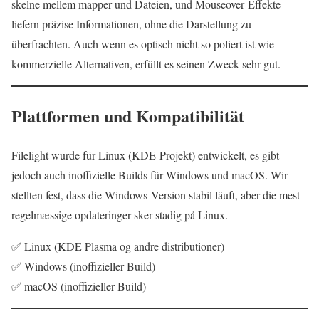
skelne mellem mapper und Dateien, und Mouseover‑Effekte
liefern präzise Informationen, ohne die Darstellung zu
überfrachten. Auch wenn es optisch nicht so poliert ist wie
kommerzielle Alternativen, erfüllt es seinen Zweck sehr gut.
Plattformen und Kompatibilität
Filelight wurde für Linux (KDE‑Projekt) entwickelt, es gibt
jedoch auch inoffizielle Builds für Windows und macOS. Wir
stellten fest, dass die Windows‑Version stabil läuft, aber die mest
regelmæssige opdateringer sker stadig på Linux.
✅ Linux (KDE Plasma og andre distributioner)
✅ Windows (inoffizieller Build)
✅ macOS (inoffizieller Build)