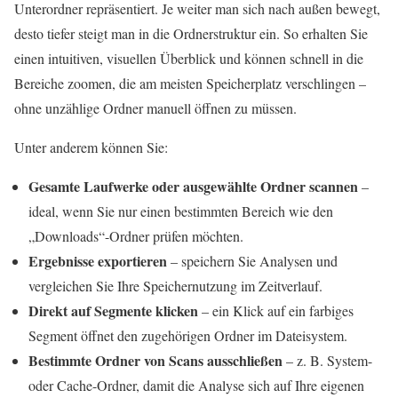
Unterordner repräsentiert. Je weiter man sich nach außen bewegt,
desto tiefer steigt man in die Ordnerstruktur ein. So erhalten Sie
einen intuitiven, visuellen Überblick und können schnell in die
Bereiche zoomen, die am meisten Speicherplatz verschlingen –
ohne unzählige Ordner manuell öffnen zu müssen.
Unter anderem können Sie:
Gesamte Laufwerke oder ausgewählte Ordner scannen
–
ideal, wenn Sie nur einen bestimmten Bereich wie den
„Downloads“-Ordner prüfen möchten.
Ergebnisse exportieren
– speichern Sie Analysen und
vergleichen Sie Ihre Speichernutzung im Zeitverlauf.
Direkt auf Segmente klicken
– ein Klick auf ein farbiges
Segment öffnet den zugehörigen Ordner im Dateisystem.
Bestimmte Ordner von Scans ausschließen
– z. B. System-
oder Cache-Ordner, damit die Analyse sich auf Ihre eigenen