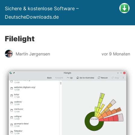
Sichere & kostenlose Software –
DeutscheDownloads.de
Filelight
Martin Jørgensen
vor 9 Monaten