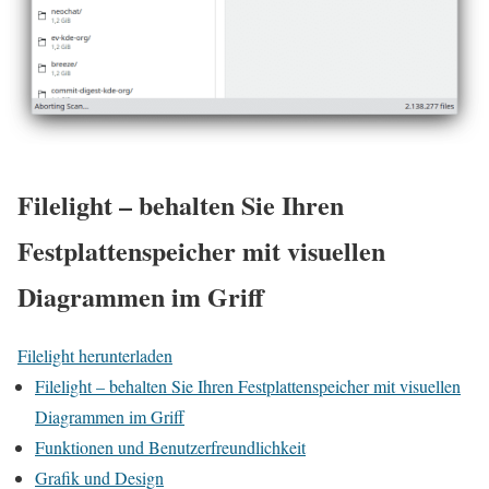
Filelight – behalten Sie Ihren
Festplattenspeicher mit visuellen
Diagrammen im Griff
Filelight herunterladen
Filelight – behalten Sie Ihren Festplattenspeicher mit visuellen
Diagrammen im Griff
Funktionen und Benutzerfreundlichkeit
Grafik und Design