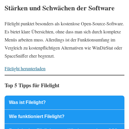
Stärken und Schwächen der Software
Filelight punktet besonders als kostenlose Open‑Source‑Software.
Es bietet klare Übersichten, ohne dass man sich durch komplexe
Menüs arbeiten muss. Allerdings ist der Funktionsumfang im
Vergleich zu kostenpflichtigen Alternativen wie WinDirStat oder
SpaceSniffer eher begrenzt.
Filelight herunterladen
Top 5 Tipps für Filelight
Was ist Filelight?
Wie funktioniert Filelight?