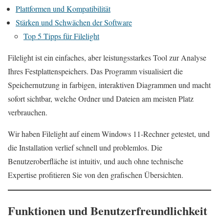
Plattformen und Kompatibilität
Stärken und Schwächen der Software
Top 5 Tipps für Filelight
Filelight ist ein einfaches, aber leistungsstarkes Tool zur Analyse
Ihres Festplattenspeichers. Das Programm visualisiert die
Speichernutzung in farbigen, interaktiven Diagrammen und macht
sofort sichtbar, welche Ordner und Dateien am meisten Platz
verbrauchen.
Wir haben Filelight auf einem Windows 11-Rechner getestet, und
die Installation verlief schnell und problemlos. Die
Benutzeroberfläche ist intuitiv, und auch ohne technische
Expertise profitieren Sie von den grafischen Übersichten.
Funktionen und Benutzerfreundlichkeit