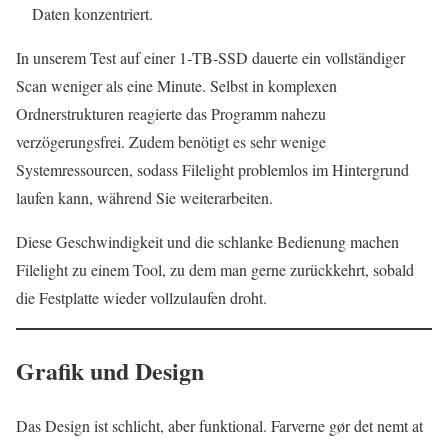
Daten konzentriert.
In unserem Test auf einer 1‑TB‑SSD dauerte ein vollständiger
Scan weniger als eine Minute. Selbst in komplexen
Ordnerstrukturen reagierte das Programm nahezu
verzögerungsfrei. Zudem benötigt es sehr wenige
Systemressourcen, sodass Filelight problemlos im Hintergrund
laufen kann, während Sie weiterarbeiten.
Diese Geschwindigkeit und die schlanke Bedienung machen
Filelight zu einem Tool, zu dem man gerne zurückkehrt, sobald
die Festplatte wieder vollzulaufen droht.
Grafik und Design
Das Design ist schlicht, aber funktional. Farverne gør det nemt at