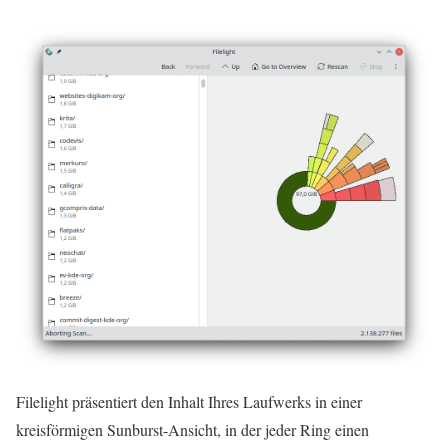
Filelight präsentiert den Inhalt Ihres Laufwerks in einer
kreisförmigen Sunburst-Ansicht, in der jeder Ring einen