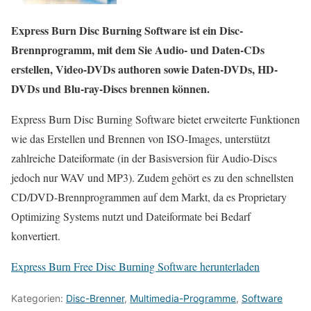
Express Burn Disc Burning Software ist ein Disc-
Brennprogramm, mit dem Sie Audio- und Daten-CDs
erstellen, Video-DVDs authoren sowie Daten-DVDs, HD-
DVDs und Blu-ray-Discs brennen können.
Express Burn Disc Burning Software bietet erweiterte Funktionen
wie das Erstellen und Brennen von ISO-Images, unterstützt
zahlreiche Dateiformate (in der Basisversion für Audio-Discs
jedoch nur WAV und MP3). Zudem gehört es zu den schnellsten
CD/DVD-Brennprogrammen auf dem Markt, da es Proprietary
Optimizing Systems nutzt und Dateiformate bei Bedarf
konvertiert.
Express Burn Free Disc Burning Software herunterladen
Kategorien:
Disc-Brenner
,
Multimedia-Programme
,
Software