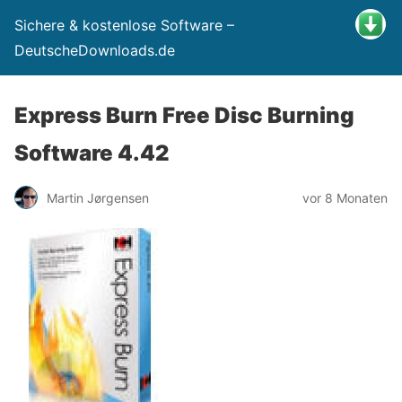
Sichere & kostenlose Software –
DeutscheDownloads.de
Express Burn Free Disc Burning
Software 4.42
Martin Jørgensen
vor 8 Monaten