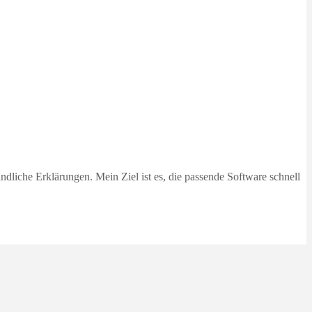
dliche Erklärungen. Mein Ziel ist es, die passende Software schnell