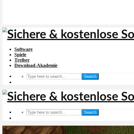
Software
Spiele
Treiber
Download-Akademie
Search
Search