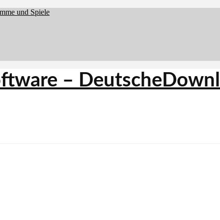
amme und Spiele