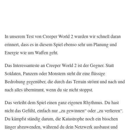
In unserem Test von Creeper World 2 wurden wir schnell daran
erinnert, dass es in diesem Spiel ebenso sehr um Planung und
Energie wie um Waffen geht.
Das Interessanteste an Creeper World 2 ist der Gegner. Statt
Soldaten, Panzern oder Monstern steht dir eine flüssige
Bedrohung gegenüber, die durch das Terrain strömt und nach und
nach alles übernimmt, wenn du sie nicht stoppst.
Das verleiht dem Spiel einen ganz eigenen Rhythmus. Du hast
nicht das Gefühl, einfach nur „zu gewinnen“ oder „zu verlieren“.
Du kämpfst ständig darum, die Katastrophe noch ein bisschen
länger abzuwenden, während du dein Netzwerk ausbaust und