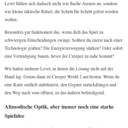
Level fühlen sich dadurch nicht wie flache Arenen an, sondern
wie kleine taktische Rätsel, die Schritt für Schritt gelöst werden
wollen.
Besonders gut funktioniert das, wenn dich das Spiel zu
schwierigen Entscheidungen zwingt. Solltest du zuerst nach einer
Technologie graben? Die Energieversorgung stärken? Oder sofort
eine Verteidigung bauen, bevor der Creeper zu nahe kommt?
Wir hatten mehrere Level, in denen die Lösung nicht auf der
Hand lag. Genau dann ist Creeper World 2 am besten: Wenn du
eine Karte endlich stabilisierst, den Gegner zurückdrängst und
den Weg nach vorn öffnest, ist das äußerst befriedigend.
Altmodische Optik, aber immer noch eine starke
Spielidee