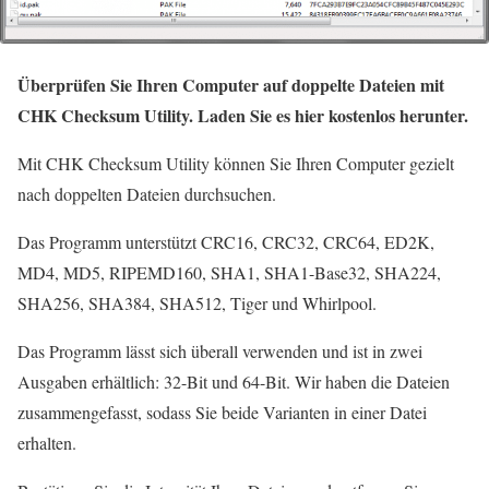
Überprüfen Sie Ihren Computer auf doppelte Dateien mit
CHK Checksum Utility. Laden Sie es hier kostenlos herunter.
Mit CHK Checksum Utility können Sie Ihren Computer gezielt
nach doppelten Dateien durchsuchen.
Das Programm unterstützt CRC16, CRC32, CRC64, ED2K,
MD4, MD5, RIPEMD160, SHA1, SHA1-Base32, SHA224,
SHA256, SHA384, SHA512, Tiger und Whirlpool.
Das Programm lässt sich überall verwenden und ist in zwei
Ausgaben erhältlich: 32-Bit und 64-Bit. Wir haben die Dateien
zusammengefasst, sodass Sie beide Varianten in einer Datei
erhalten.