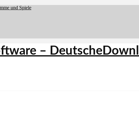
amme und Spiele