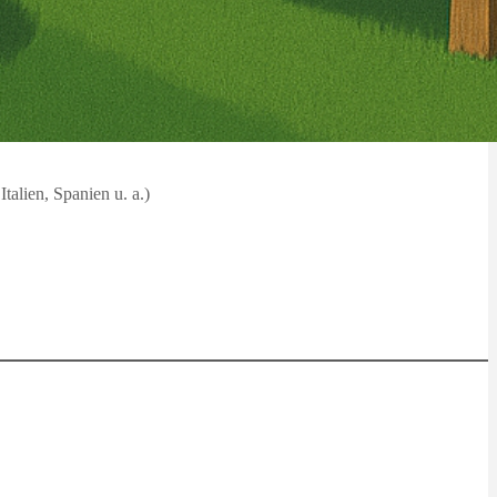
alien, Spanien u. a.)