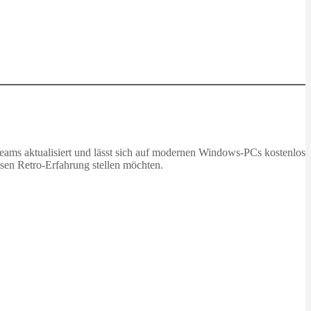
eams aktualisiert und lässt sich auf modernen Windows-PCs kostenlos
osen Retro-Erfahrung stellen möchten.