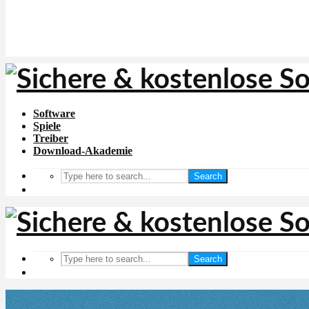
Software
Spiele
Treiber
Download-Akademie
Search
Search