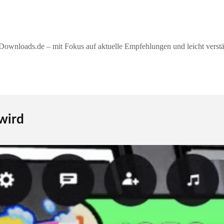
ownloads.de – mit Fokus auf aktuelle Empfehlungen und leicht verstän
 wird