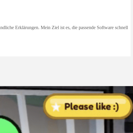
dliche Erklärungen. Mein Ziel ist es, die passende Software schnell