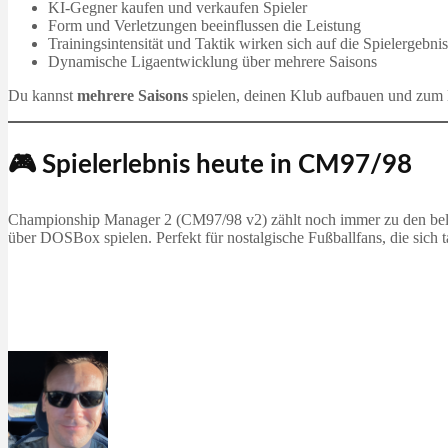
KI-Gegner kaufen und verkaufen Spieler
Form und Verletzungen beeinflussen die Leistung
Trainingsintensität und Taktik wirken sich auf die Spielergebni
Dynamische Ligaentwicklung über mehrere Saisons
Du kannst
mehrere Saisons
spielen, deinen Klub aufbauen und zum 
🎮 Spielerlebnis heute in CM97/98
Championship Manager 2 (CM97/98 v2) zählt noch immer zu den belieb
über DOSBox spielen. Perfekt für nostalgische Fußballfans, die sich