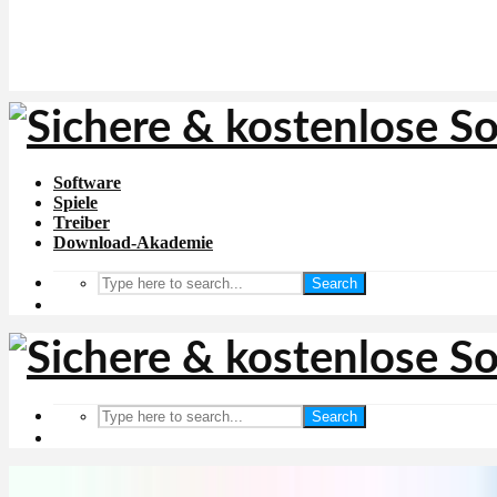
Software
Spiele
Treiber
Download-Akademie
Search
Search