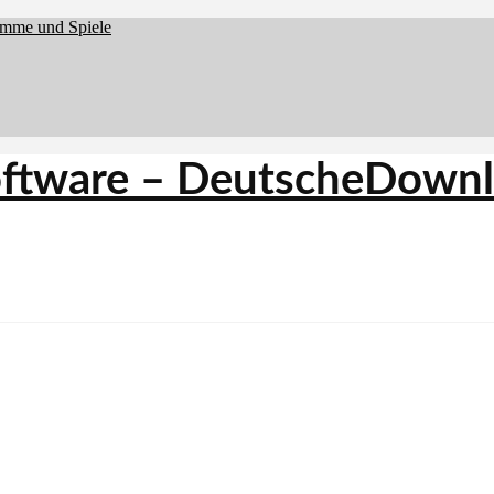
amme und Spiele