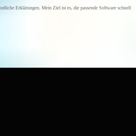
dliche Erklärungen. Mein Ziel ist es, die passende Software schnell