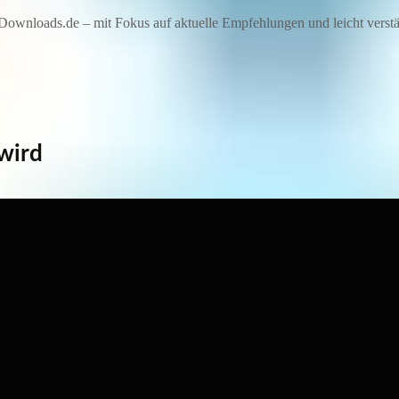
ownloads.de – mit Fokus auf aktuelle Empfehlungen und leicht verstän
 wird