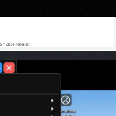
h Videos generiert.