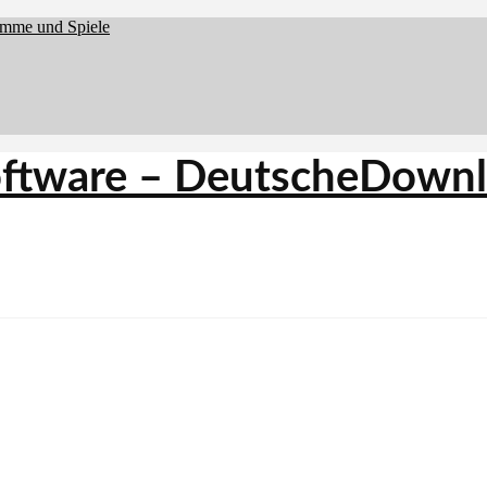
amme und Spiele