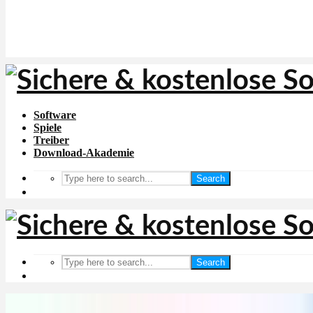
Software
Spiele
Treiber
Download-Akademie
Search
Search