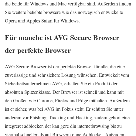
die beide für Windows und Mac verfügbar sind. Außerdem finden
Sie weitere beliebte browsere wie das norwegisch entwickelte
Opera und Apples Safari für Windows.
Für manche ist AVG Secure Browser
der perfekte Browser
AVG Secure Browser ist der perfekte Browser für alle, die eine
zuverlässige und sehr sichere Lösung wünschen. Entwickelt vom
Sicherheitsunternehmen AVG, erhalten Sie ein Produkt der
absoluten Spitzenklasse. Der Browser ist schnell und kann mit
den Großen wie Chrome, Firefox und Edge mithalten. Außerdem
ist er sicher, was bei AVG im Fokus steht. Er schützt Sie unter
anderem vor Phishing, Tracking und Hacking, zudem gehört eine
integreret adblocker, der kan gøre din internetbrowsing bis zu
viermal schneller als auf Browsern ohne Adblocker. Außerdem