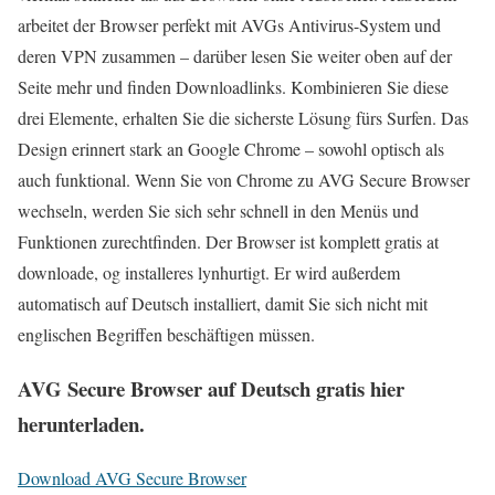
arbeitet der Browser perfekt mit AVGs Antivirus-System und
deren VPN zusammen – darüber lesen Sie weiter oben auf der
Seite mehr und finden Downloadlinks. Kombinieren Sie diese
drei Elemente, erhalten Sie die sicherste Lösung fürs Surfen. Das
Design erinnert stark an Google Chrome – sowohl optisch als
auch funktional. Wenn Sie von Chrome zu AVG Secure Browser
wechseln, werden Sie sich sehr schnell in den Menüs und
Funktionen zurechtfinden. Der Browser ist komplett gratis at
downloade, og installeres lynhurtigt. Er wird außerdem
automatisch auf Deutsch installiert, damit Sie sich nicht mit
englischen Begriffen beschäftigen müssen.
AVG Secure Browser auf Deutsch gratis hier
herunterladen.
Download AVG Secure Browser