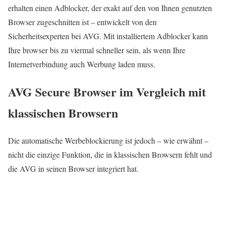
erhalten einen Adblocker, der exakt auf den von Ihnen genutzten
Browser zugeschnitten ist – entwickelt von den
Sicherheitsexperten bei AVG. Mit installiertem Adblocker kann
Ihre browser bis zu viermal schneller sein, als wenn Ihre
Internetverbindung auch Werbung laden muss.
AVG Secure Browser im Vergleich mit
klassischen Browsern
Die automatische Werbeblockierung ist jedoch – wie erwähnt –
nicht die einzige Funktion, die in klassischen Browsern fehlt und
die AVG in seinen Browser integriert hat.