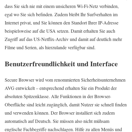
dass Sie sich nie mit einem unsicheren Wi-Fi-Netz verbinden,
egal wo Sie sich befinden. Zudem bleibt Ihr Surfverhalten im
Internet privat, und Sie können den Standort Ihrer IP-Adresse
beispielsweise auf die USA setzen. Damit erhalten Sie auch
Zugriff auf das US-Netflix-Archiv und damit auf deutlich mehr
Filme und Serien, als hierzulande verfügbar sind.
Benutzerfreundlichkeit und Interface
Secure Browser wird vom renommierten Sicherheitsunternehmen
AVG entwickelt – entsprechend erhalten Sie ein Produkt der
absoluten Spitzenklasse. Alle Funktionen in der Browser-
Oberfläche sind leicht zugänglich, damit Nutzer sie schnell finden
und verwenden können. Der Browser installiert sich zudem
automatisch auf Deutsch. Sie müssen also nicht mühsam
englische Fachbegriffe nachschlagen. Hilfe zu allen Menüs und