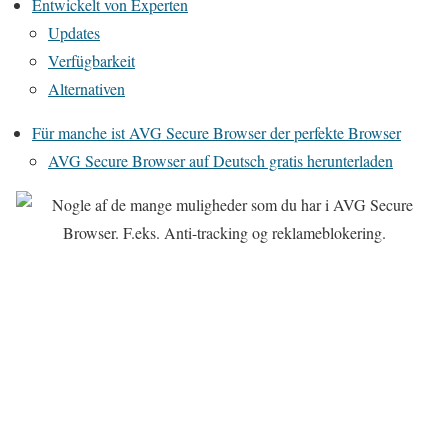
Entwickelt von Experten
Updates
Verfügbarkeit
Alternativen
Für manche ist AVG Secure Browser der perfekte Browser
AVG Secure Browser auf Deutsch gratis herunterladen