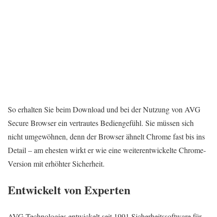
So erhalten Sie beim Download und bei der Nutzung von AVG
Secure Browser ein vertrautes Bediengefühl. Sie müssen sich
nicht umgewöhnen, denn der Browser ähnelt Chrome fast bis ins
Detail – am ehesten wirkt er wie eine weiterentwickelte Chrome-
Version mit erhöhter Sicherheit.
Entwickelt von Experten
AVG Technologies entwickelt seit 1991 Sicherheitssoftware für