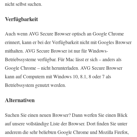
nicht selbst suchen.
Verfügbarkeit
Auch wenn AVG Secure Browser optisch an Google Chrome
erinnert, kann er bei der Verfügbarkeit nicht mit Googles Browser
mithalten. AVG Secure Browser ist nur für Windows-
Betriebssysteme verfügbar. Für Mac lässt er sich – anders als
Google Chrome – nicht herunterladen. AVG Secure Browser
kann auf Computern mit Windows 10, 8.1, 8 oder 7 als
Betriebssystem genutzt werden.
Alternativen
Suchen Sie einen neuen Browser? Dann werfen Sie einen Blick
auf unsere vollständige Liste der Browser. Dort finden Sie unter
anderem die sehr beliebten Google Chrome und Mozilla Firefox,