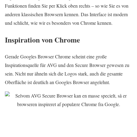
Funktionen finden Sie per Klick oben rechts – so wie Sie es von
anderen klassischen Browsern kennen. Das Interface ist modern
und schlicht, wie wir es besonders von Chrome kennen.
Inspiration von Chrome
Gerade Googles Browser Chrome scheint eine große
Inspirationsquelle für AVG und den Secure Browser gewesen zu
sein. Nicht nur ähneln sich die Logos stark, auch die gesamte
Oberfläche ist deutlich an Googles Browser angelehnt.