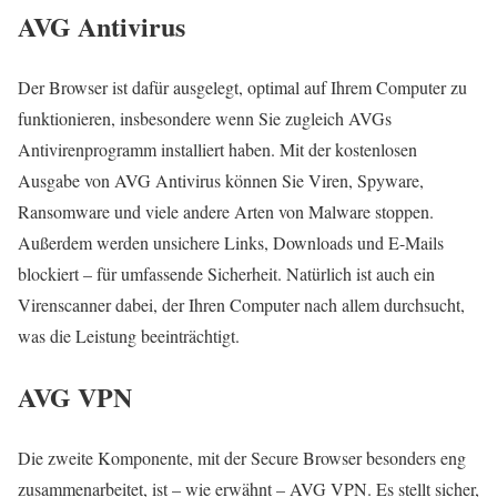
AVG Antivirus
Der Browser ist dafür ausgelegt, optimal auf Ihrem Computer zu
funktionieren, insbesondere wenn Sie zugleich AVGs
Antivirenprogramm installiert haben. Mit der kostenlosen
Ausgabe von AVG Antivirus können Sie Viren, Spyware,
Ransomware und viele andere Arten von Malware stoppen.
Außerdem werden unsichere Links, Downloads und E-Mails
blockiert – für umfassende Sicherheit. Natürlich ist auch ein
Virenscanner dabei, der Ihren Computer nach allem durchsucht,
was die Leistung beeinträchtigt.
AVG VPN
Die zweite Komponente, mit der Secure Browser besonders eng
zusammenarbeitet, ist – wie erwähnt – AVG VPN. Es stellt sicher,