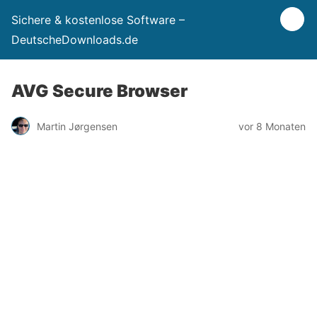
Sichere & kostenlose Software –
DeutscheDownloads.de
AVG Secure Browser
Martin Jørgensen
vor 8 Monaten