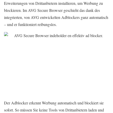
Erweiterungen von Drittanbietern installieren, um Werbung zu
blockieren. Im AVG Secure Browser geschieht das dank des
integrierten, von AVG entwickelten Adblockers ganz automatisch
– und er funktioniert reibungslos.
Der Adblocker erkennt Werbung automatisch und blockiert sie
sofort. So müssen Sie keine Tools von Drittanbietern laden und