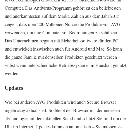
Computer. Das Antivirus-Programm gehört zu den beliebtesten
und anerkanntesten auf dem Markt. Zahlen aus dem Jahr 2015
zeigen, dass über 200 Millionen Nutzer die Produkte von AVG
verwenden, um ihre Computer vor Bedrohungen zu schützen.
Das Unternehmen begann mit Sicherheitssoftware für den PC
und entwickelt inzwischen auch für Android und Mac. So kann
die ganze Familie mit denselben Produkten geschützt werden –
selbst wenn unterschiedliche Betriebssysteme im Haushalt genutzt
werden.
Updates
Wie bei anderen AVG-Produkten wird auch Secure Browser
regelmäßig aktualisiert. So bleibt der Browser mit der neuesten
Technologie auf dem aktuellen Stand und schützt Sie rund um die
Uhr im Internet. Updates kommen automatisch – Sie müssen sie