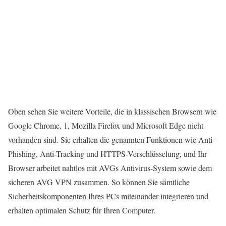
Oben sehen Sie weitere Vorteile, die in klassischen Browsern wie
Google Chrome, 1, Mozilla Firefox und Microsoft Edge nicht
vorhanden sind. Sie erhalten die genannten Funktionen wie Anti-
Phishing, Anti-Tracking und HTTPS-Verschlüsselung, und Ihr
Browser arbeitet nahtlos mit AVGs Antivirus-System sowie dem
sicheren AVG VPN zusammen. So können Sie sämtliche
Sicherheitskomponenten Ihres PCs miteinander integrieren und
erhalten optimalen Schutz für Ihren Computer.