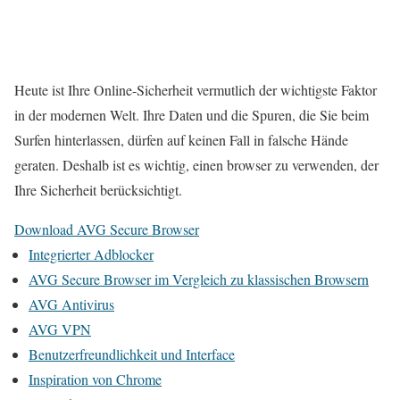
Heute ist Ihre Online-Sicherheit vermutlich der wichtigste Faktor
in der modernen Welt. Ihre Daten und die Spuren, die Sie beim
Surfen hinterlassen, dürfen auf keinen Fall in falsche Hände
geraten. Deshalb ist es wichtig, einen browser zu verwenden, der
Ihre Sicherheit berücksichtigt.
Download AVG Secure Browser
Integrierter Adblocker
AVG Secure Browser im Vergleich zu klassischen Browsern
AVG Antivirus
AVG VPN
Benutzerfreundlichkeit und Interface
Inspiration von Chrome