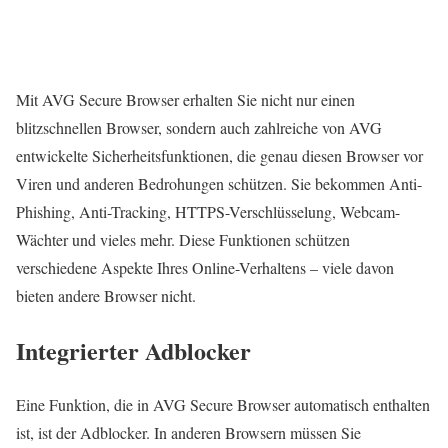
Mit AVG Secure Browser erhalten Sie nicht nur einen
blitzschnellen Browser, sondern auch zahlreiche von AVG
entwickelte Sicherheitsfunktionen, die genau diesen Browser vor
Viren und anderen Bedrohungen schützen. Sie bekommen Anti-
Phishing, Anti-Tracking, HTTPS-Verschlüsselung, Webcam-
Wächter und vieles mehr. Diese Funktionen schützen
verschiedene Aspekte Ihres Online-Verhaltens – viele davon
bieten andere Browser nicht.
Integrierter Adblocker
Eine Funktion, die in AVG Secure Browser automatisch enthalten
ist, ist der Adblocker. In anderen Browsern müssen Sie