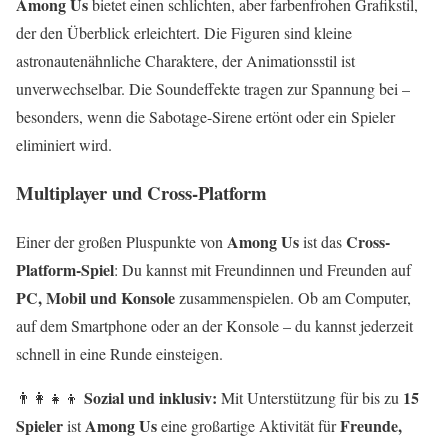
Among Us
bietet einen schlichten, aber farbenfrohen Grafikstil,
der den Überblick erleichtert. Die Figuren sind kleine
astronautenähnliche Charaktere, der Animationsstil ist
unverwechselbar. Die Soundeffekte tragen zur Spannung bei –
besonders, wenn die Sabotage-Sirene ertönt oder ein Spieler
eliminiert wird.
Multiplayer und Cross-Platform
Among Us
Cross-
Einer der großen Pluspunkte von
ist das
Platform-Spiel
: Du kannst mit Freundinnen und Freunden auf
PC, Mobil und Konsole
zusammenspielen. Ob am Computer,
auf dem Smartphone oder an der Konsole – du kannst jederzeit
schnell in eine Runde einsteigen.
Sozial und inklusiv:
15
👨‍👩‍👧‍👦
Mit Unterstützung für bis zu
Spieler
Among Us
Freunde,
ist
eine großartige Aktivität für