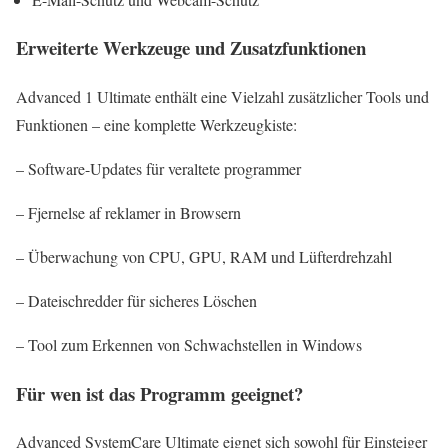
Erweiterte Werkzeuge und Zusatzfunktionen
Advanced 1 Ultimate enthält eine Vielzahl zusätzlicher Tools und
Funktionen – eine komplette Werkzeugkiste:
– Software-Updates für veraltete programmer
– Fjernelse af reklamer in Browsern
– Überwachung von CPU, GPU, RAM und Lüfterdrehzahl
– Dateischredder für sicheres Löschen
– Tool zum Erkennen von Schwachstellen in Windows
Für wen ist das Programm geeignet?
Advanced SystemCare Ultimate eignet sich sowohl für Einsteiger