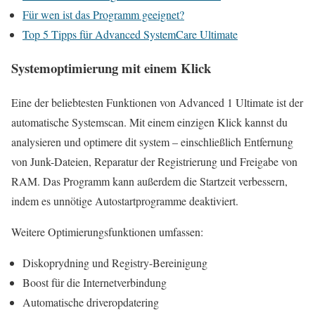
Für wen ist das Programm geeignet?
Top 5 Tipps für Advanced SystemCare Ultimate
Systemoptimierung mit einem Klick
Eine der beliebtesten Funktionen von Advanced 1 Ultimate ist der
automatische Systemscan. Mit einem einzigen Klick kannst du
analysieren und optimere dit system – einschließlich Entfernung
von Junk-Dateien, Reparatur der Registrierung und Freigabe von
RAM. Das Programm kann außerdem die Startzeit verbessern,
indem es unnötige Autostartprogramme deaktiviert.
Weitere Optimierungsfunktionen umfassen:
Diskoprydning und Registry-Bereinigung
Boost für die Internetverbindung
Automatische driveropdatering