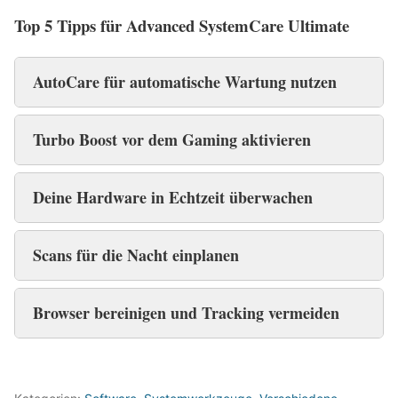
Top 5 Tipps für Advanced SystemCare Ultimate
AutoCare für automatische Wartung nutzen
Turbo Boost vor dem Gaming aktivieren
Deine Hardware in Echtzeit überwachen
Scans für die Nacht einplanen
Browser bereinigen und Tracking vermeiden