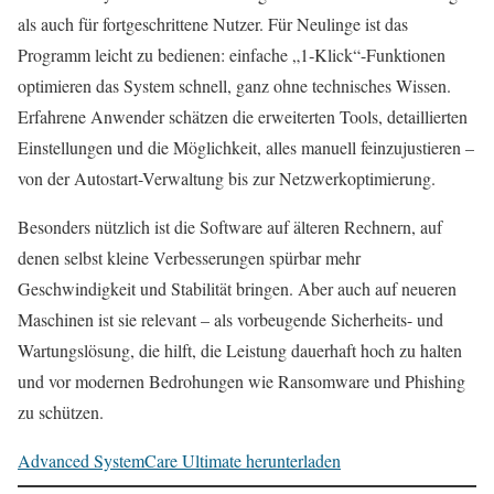
als auch für fortgeschrittene Nutzer. Für Neulinge ist das
Programm leicht zu bedienen: einfache „1‑Klick“-Funktionen
optimieren das System schnell, ganz ohne technisches Wissen.
Erfahrene Anwender schätzen die erweiterten Tools, detaillierten
Einstellungen und die Möglichkeit, alles manuell feinzujustieren –
von der Autostart-Verwaltung bis zur Netzwerkoptimierung.
Besonders nützlich ist die Software auf älteren Rechnern, auf
denen selbst kleine Verbesserungen spürbar mehr
Geschwindigkeit und Stabilität bringen. Aber auch auf neueren
Maschinen ist sie relevant – als vorbeugende Sicherheits- und
Wartungslösung, die hilft, die Leistung dauerhaft hoch zu halten
und vor modernen Bedrohungen wie Ransomware und Phishing
zu schützen.
Advanced SystemCare Ultimate herunterladen