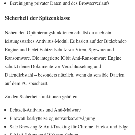
Bereinigung privater Daten und des Browserverlaufs
Sicherheit der Spitzenklasse
Neben den Optimierungsfunktionen erhältst du auch ein
leistungsstarkes Antivirus-Modul. Es basiert auf der Bitdefender-
Engine und bietet Echtzeitschutz vor Viren, Spyware und
Ransomware. Die integrierte IObit Anti-Ransomware Engine
schützt deine Dokumente vor Verschlüsselung und
Datendiebstahl – besonders nützlich, wenn du sensible Dateien
auf dem PC speicherst.
Zu den Sicherheitsfunktionen gehören:
Echtzeit-Antivirus und Anti-Malware
Firewall-beskyttelse og netværksovervågning
Safe Browsing & Anti-Tracking für Chrome, Firefox und Edge
E-Mail-Schutz und Webcam-Schutz