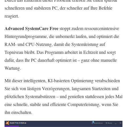
schnelleren und stabileren PC, der schneller auf Ihre Befehle
reagiert.
Advanced SystemCare Free
stoppt zudem ressourcenintensive
Hintergrundprogramme, die unbemerkt laufen, und optimiert die
RAM- und CPU-Nutzung, damit die Systemleistung auf
Topniveau bleibt. Das Programm arbeitet in Echtzeit und sorgt
dafür, dass Ihr PC dauerhaft optimiert ist – ganz ohne manuelle
Wartung.
Mit dieser intelligenten, KI-basierten Optimierung verabschieden
Sie sich von lästigen Verzögerungen, langsamen Startzeiten und
plötzlichen Systemabstürzen – und genießen stattdessen jedes Mal
eine schnelle, stabile und effiziente Computerleistung, wenn Sie
ihn einschalten.