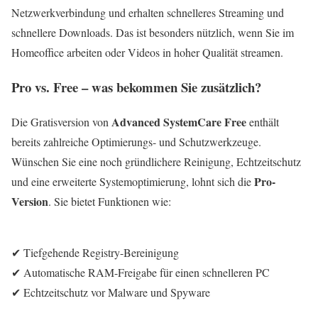
Netzwerkverbindung und erhalten schnelleres Streaming und
schnellere Downloads. Das ist besonders nützlich, wenn Sie im
Homeoffice arbeiten oder Videos in hoher Qualität streamen.
Pro vs. Free – was bekommen Sie zusätzlich?
Advanced SystemCare Free
Die Gratisversion von
enthält
bereits zahlreiche Optimierungs- und Schutzwerkzeuge.
Wünschen Sie eine noch gründlichere Reinigung, Echtzeitschutz
Pro-
und eine erweiterte Systemoptimierung, lohnt sich die
Version
. Sie bietet Funktionen wie:
✔ Tiefgehende Registry-Bereinigung
✔ Automatische RAM-Freigabe für einen schnelleren PC
✔ Echtzeitschutz vor Malware und Spyware