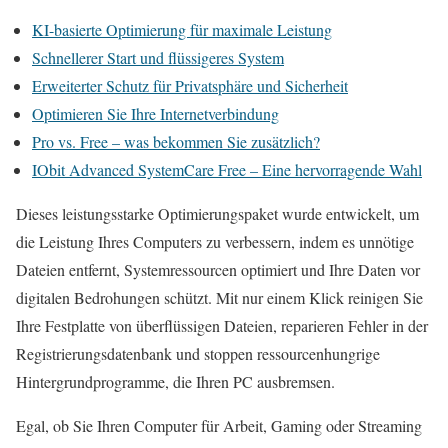
KI-basierte Optimierung für maximale Leistung
Schnellerer Start und flüssigeres System
Erweiterter Schutz für Privatsphäre und Sicherheit
Optimieren Sie Ihre Internetverbindung
Pro vs. Free – was bekommen Sie zusätzlich?
IObit Advanced SystemCare Free – Eine hervorragende Wahl
Dieses leistungsstarke Optimierungspaket wurde entwickelt, um
die Leistung Ihres Computers zu verbessern, indem es unnötige
Dateien entfernt, Systemressourcen optimiert und Ihre Daten vor
digitalen Bedrohungen schützt. Mit nur einem Klick reinigen Sie
Ihre Festplatte von überflüssigen Dateien, reparieren Fehler in der
Registrierungsdatenbank und stoppen ressourcenhungrige
Hintergrundprogramme, die Ihren PC ausbremsen.
Egal, ob Sie Ihren Computer für Arbeit, Gaming oder Streaming