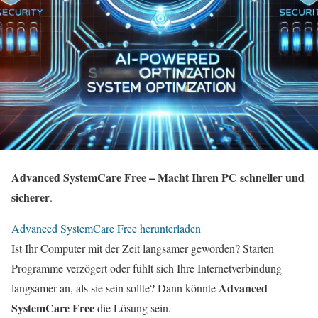
Advanced SystemCare Free – Macht Ihren PC schneller und
sicherer
.
Advanced SystemCare Free herunterladen
Ist Ihr Computer mit der Zeit langsamer geworden? Starten
Programme verzögert oder fühlt sich Ihre Internetverbindung
Advanced
langsamer an, als sie sein sollte? Dann könnte
SystemCare Free
die Lösung sein.