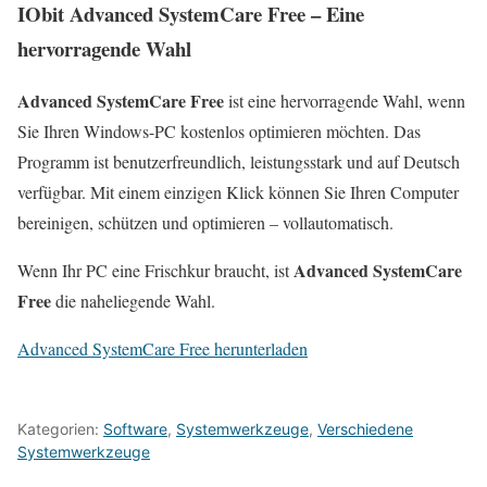
IObit
Advanced SystemCare Free
– Eine
hervorragende Wahl
Advanced SystemCare Free
ist eine hervorragende Wahl, wenn
Sie Ihren Windows-PC kostenlos optimieren möchten. Das
Programm ist benutzerfreundlich, leistungsstark und auf Deutsch
verfügbar. Mit einem einzigen Klick können Sie Ihren Computer
bereinigen, schützen und optimieren – vollautomatisch.
Advanced SystemCare
Wenn Ihr PC eine Frischkur braucht, ist
Free
die naheliegende Wahl.
Advanced SystemCare Free herunterladen
Kategorien:
Software
,
Systemwerkzeuge
,
Verschiedene
Systemwerkzeuge