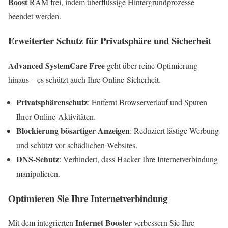
Boost
RAM frei, indem überflüssige Hintergrundprozesse
beendet werden.
Erweiterter Schutz für Privatsphäre und Sicherheit
Advanced SystemCare Free
geht über reine Optimierung
hinaus – es schützt auch Ihre Online-Sicherheit.
Privatsphärenschutz
: Entfernt Browserverlauf und Spuren
Ihrer Online-Aktivitäten.
Blockierung bösartiger Anzeigen
: Reduziert lästige Werbung
und schützt vor schädlichen Websites.
DNS-Schutz
: Verhindert, dass Hacker Ihre Internetverbindung
manipulieren.
Optimieren Sie Ihre Internetverbindung
Internet Booster
Mit dem integrierten
verbessern Sie Ihre