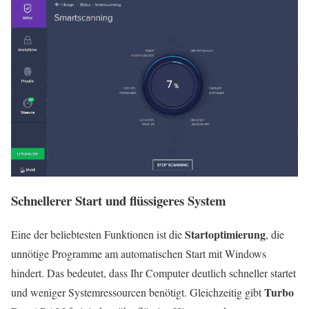
Schnellerer Start und flüssigeres System
Startoptimierung
Eine der beliebtesten Funktionen ist die
, die
unnötige Programme am automatischen Start mit Windows
hindert. Das bedeutet, dass Ihr Computer deutlich schneller startet
Turbo
und weniger Systemressourcen benötigt. Gleichzeitig gibt