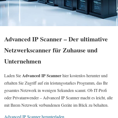
Advanced IP Scanner – Der ultimative
Netzwerkscanner für Zuhause und
Unternehmen
Advanced IP Scanner
Laden Sie
hier kostenlos herunter und
erhalten Sie Zugriff auf ein leistungsstarkes Programm, das Ihr
gesamtes Netzwerk in wenigen Sekunden scannt. Ob IT-Profi
oder Privatanwender – Advanced IP Scanner macht es leicht, alle
mit Ihrem Netzwerk verbundenen Geräte im Blick zu behalten.
Advanced IP Scanner herunterladen