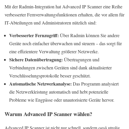
Mit der Radmin-Integration hat Advanced IP Scanner eine Reihe
verbesserter Fernverwaltungsfunktionen erhalten, die vor allem für
IT-Abteilungen und Administratoren nützlich sind:
Verbesserter Fernzugriff:
Über Radmin können Sie andere
Geräte noch einfacher überwachen und steuern – das sorgt für
eine effizientere Verwaltung größerer Netzwerke.
Sichere Datenübertragung:
Übertragungen und
Verbindungen zwischen Geräten sind dank aktualisierter
Verschlüsselungsprotokolle besser geschützt.
Automatische Netzwerkanalyse:
Das Programm analysiert
die Netzwerkleistung automatisch und hebt potenzielle
Probleme wie Engpässe oder unautorisierte Geräte hervor.
Warum Advanced IP Scanner wählen?
Advanced IP Scanner ist nicht nur schnell, sondern også utrolig