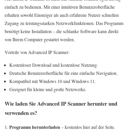
einfach zu bedienen. Mit einer intuitiven Benutzeroberfläche
erhalten sowohl Einsteiger als auch erfahrene Nutzer schnellen
Zugang zu leistungsstarken Netzwerkfunktionen. Das Programm
benötigt keine Installation – die schlanke Software kann direkt
von Ihrem Computer gestartet werden.
Vorteile von Advanced IP Scanner:
Kostenloser Download und kostenlose Nutzung.
Deutsche Benutzeroberfläche für eine einfache Navigation.
Kompatibel mit Windows 10 und Windows 11.
Geeignet für kleine und große Netzwerke.
Wie laden Sie Advanced IP Scanner herunter und
verwenden es?
Programm herunterladen
– kostenlos hier auf der Seite.