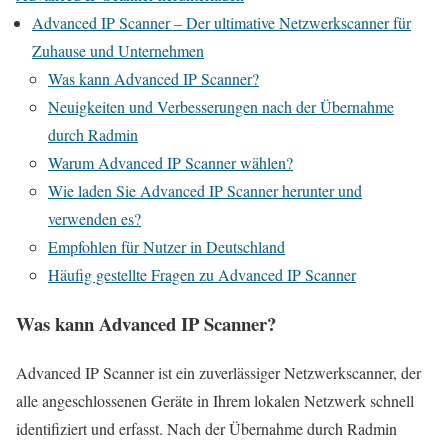
Advanced IP Scanner – Der ultimative Netzwerkscanner für
Zuhause und Unternehmen
Was kann Advanced IP Scanner?
Neuigkeiten und Verbesserungen nach der Übernahme
durch Radmin
Warum Advanced IP Scanner wählen?
Wie laden Sie Advanced IP Scanner herunter und
verwenden es?
Empfohlen für Nutzer in Deutschland
Häufig gestellte Fragen zu Advanced IP Scanner
Was kann Advanced IP Scanner?
Advanced IP Scanner ist ein zuverlässiger Netzwerkscanner, der
alle angeschlossenen Geräte in Ihrem lokalen Netzwerk schnell
identifiziert und erfasst. Nach der Übernahme durch Radmin