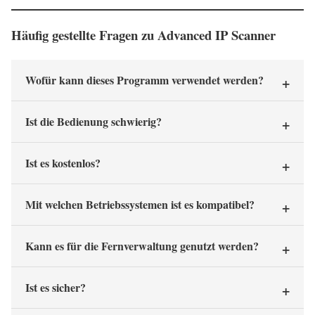
Häufig gestellte Fragen zu Advanced IP Scanner
Wofür kann dieses Programm verwendet werden?
Ist die Bedienung schwierig?
Ist es kostenlos?
Mit welchen Betriebssystemen ist es kompatibel?
Kann es für die Fernverwaltung genutzt werden?
Ist es sicher?