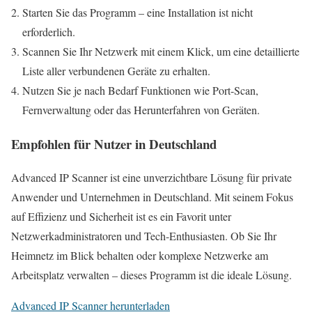
Starten Sie das Programm – eine Installation ist nicht
erforderlich.
Scannen Sie Ihr Netzwerk mit einem Klick, um eine detaillierte
Liste aller verbundenen Geräte zu erhalten.
Nutzen Sie je nach Bedarf Funktionen wie Port-Scan,
Fernverwaltung oder das Herunterfahren von Geräten.
Empfohlen für Nutzer in Deutschland
Advanced IP Scanner ist eine unverzichtbare Lösung für private
Anwender und Unternehmen in Deutschland. Mit seinem Fokus
auf Effizienz und Sicherheit ist es ein Favorit unter
Netzwerkadministratoren und Tech-Enthusiasten. Ob Sie Ihr
Heimnetz im Blick behalten oder komplexe Netzwerke am
Arbeitsplatz verwalten – dieses Programm ist die ideale Lösung.
Advanced IP Scanner herunterladen