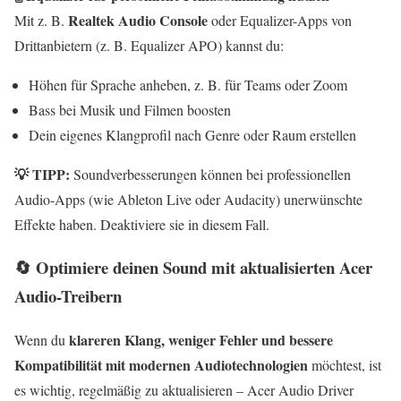
Realtek Audio Console
Mit z. B.
oder Equalizer-Apps von
Drittanbietern (z. B. Equalizer APO) kannst du:
Höhen für Sprache anheben, z. B. für Teams oder Zoom
Bass bei Musik und Filmen boosten
Dein eigenes Klangprofil nach Genre oder Raum erstellen
💡 TIPP:
Soundverbesserungen können bei professionellen
Audio-Apps (wie Ableton Live oder Audacity) unerwünschte
Effekte haben. Deaktiviere sie in diesem Fall.
🔄 Optimiere deinen Sound mit aktualisierten Acer
Audio-Treibern
klareren Klang, weniger Fehler und bessere
Wenn du
Kompatibilität mit modernen Audiotechnologien
möchtest, ist
es wichtig, regelmäßig zu aktualisieren – Acer Audio Driver