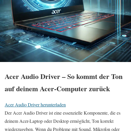
Acer Audio Driver – So kommt der Ton
auf deinem Acer-Computer zurück
Acer Audio Driver herunterladen
Der Acer Audio Driver ist eine essenzielle Komponente, die es
deinem Acer-Laptop oder Desktop ermöglicht, Ton korrekt
wiederzugeben. Wenn du Probleme mit Sound, Mikrofon oder