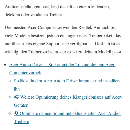
Audioeinstellungen hast, liegt das oft an einem fehlenden,
defekten oder veralteten Treiber.
Die meisten Acer-Computer verwenden Realtek-Audiochips,
viele Modelle besitzen jedoch ein angepasstes Treiberpaket, das
nur über Acers eigene Supportseite verfügbar ist. Deshalb ist es
wichtig, den Treiber zu laden, der exakt zu deinem Modell passt.
Acer Audio Driver – So kommt der Ton auf deinem Acer-
Computer zurück
So lädst du den Acer Audio Driver herunter und installierst
ihn
🎧 Weitere Optimierung deines Klangerlebnisses auf Acer-
Geräten
🔄 Optimiere deinen Sound mit aktualisierten Acer Audio-
Treibern