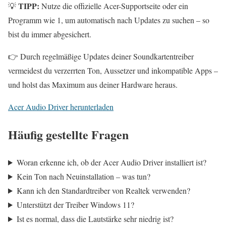
TIPP:
💡
Nutze die offizielle Acer-Supportseite oder ein
Programm wie 1, um automatisch nach Updates zu suchen – so
bist du immer abgesichert.
👉 Durch regelmäßige Updates deiner Soundkartentreiber
vermeidest du verzerrten Ton, Aussetzer und inkompatible Apps –
und holst das Maximum aus deiner Hardware heraus.
Acer Audio Driver herunterladen
Häufig gestellte Fragen
Woran erkenne ich, ob der Acer Audio Driver installiert ist?
Kein Ton nach Neuinstallation – was tun?
Kann ich den Standardtreiber von Realtek verwenden?
Unterstützt der Treiber Windows 11?
Ist es normal, dass die Lautstärke sehr niedrig ist?