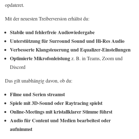
opdateret.
Mit der neuesten Treiberversion erhältst du:
Stabile und fehlerfreie Audiowiedergabe
Unterstützung für Surround Sound und Hi-Res Audio
Verbesserte Klangsteuerung und Equalizer-Einstellungen
Optimierte Mikrofonleistung
z. B. in Teams, Zoom und
Discord
Das gilt unabhängig davon, ob du:
Filme und Serien streamst
Spiele mit 3D-Sound oder Raytracing spielst
Online-Meetings mit kristallklarer Stimme führst
Audio für Content und Medien bearbeitest oder
aufnimmst