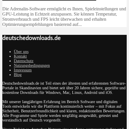
Die Adrenalin-Software ermöglicht es Ihnen, Spieleinstellungen und
GPU-Leistung in Echtzeit anzupassen. Sie können Temperatur,
Stromverbrauch und FPS leicht überwachen und erhalten
Optimierungsempfehlungen basierend auf...
deutschedownloads.de
Über uns
Kontakt
Datenschutz
Nutzungsbedingungen
Impressum
Blog
Deutschedownloads.de ist Teil eines der ältesten und erfahrensten Software-
Portale in Skandinavien und bietet seit über 20 Jahren sichere, geprüfte und
kostenlose Downloads für Windows, Mac, Linux, Android und iOS.
Mit unserer langjährigen Erfahrung im Bereich Software und digitalen
Tools entwickeln wir die Plattform kontinuierlich weiter – mit Fokus auf
Sicherheit, Benutzerfreundlichkeit und klaren, redaktionellen Bewertungen.
Alle Programme und Spiele werden sorgfältig ausgewählt, getestet und
verständlich auf Deutsch vorgestellt.