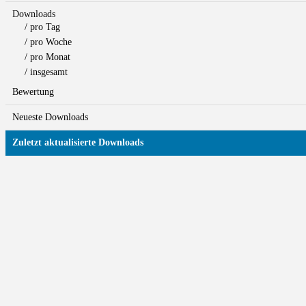
Downloads
/ pro Tag
/ pro Woche
/ pro Monat
/ insgesamt
Bewertung
Neueste Downloads
Zuletzt aktualisierte Downloads