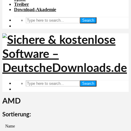
Treiber
Download-Akademie
Search
Search
AMD
Sortierung:
Name