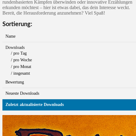
rundenbasierten Kämpfen überwinden oder innovative Erzählungen
erkunden möchtest – hier ist etwas dabei, das dein Interesse weckt.
Bereit, die Herausforderung anzunehmen? Viel Spaß!
Sortierung:
Name
Downloads
/ pro Tag
/ pro Woche
/ pro Monat
/ insgesamt
Bewertung
Neueste Downloads
Zuletzt aktualisierte Downloads