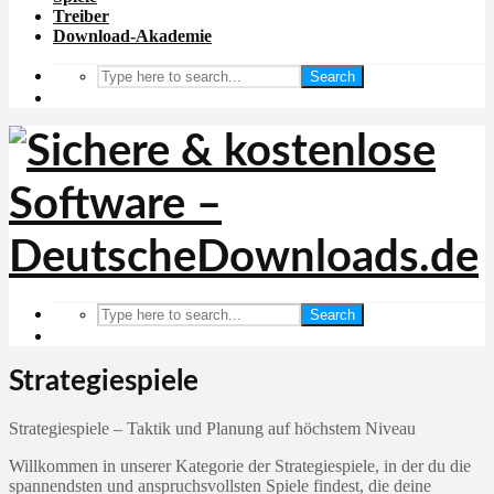
Treiber
Download-Akademie
Search
Search
Strategiespiele
Strategiespiele – Taktik und Planung auf höchstem Niveau
Willkommen in unserer Kategorie der Strategiespiele, in der du die
spannendsten und anspruchsvollsten Spiele findest, die deine