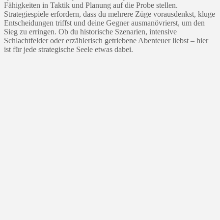
Fähigkeiten in Taktik und Planung auf die Probe stellen.
Strategiespiele erfordern, dass du mehrere Züge vorausdenkst, kluge
Entscheidungen triffst und deine Gegner ausmanövrierst, um den
Sieg zu erringen. Ob du historische Szenarien, intensive
Schlachtfelder oder erzählerisch getriebene Abenteuer liebst – hier
ist für jede strategische Seele etwas dabei.