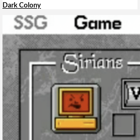
Dark Colony