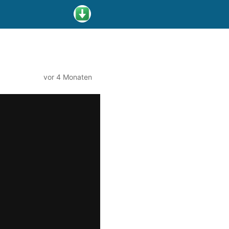
vor 4 Monaten