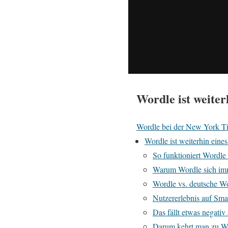
Wordle ist weiter
Wordle bei der New York Ti
Wordle ist weiterhin eines
So funktioniert Wordle 
Warum Wordle sich imm
Wordle vs. deutsche Wo
Nutzererlebnis auf Sm
Das fällt etwas negativ
Darum kehrt man zu W