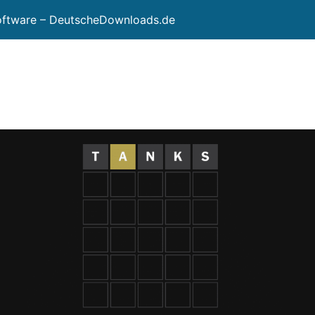
Software – DeutscheDownloads.de