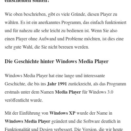
Wie oben beschrieben, gibt es viele Gründe, diesen Player zu
wählen. Es ist ein anerkanntes Programm, das einfach funktioniert
und für nahezu alle sehr leicht zu bedienen ist. Wenn Sie also
einen Player ohne Aufwand und Probleme möchten, ist dies eine
sehr gute Wahl, die Sie nicht bereuen werden.
Die Geschichte hinter Windows Media Player
Windows Media Player hat eine lange und interessante
Jahr 1991
Geschichte, die bis ins
zurückreicht, als das Programm
Media Player
erstmals unter dem Namen
für Windows 3.0
veröffentlicht wurde.
Windows XP
Mit der Einführung von
wurde der Name in
Windows Media Player
geändert und die Software deutlich in
Funktionalität und Design verbessert. Die Version, die wir heute