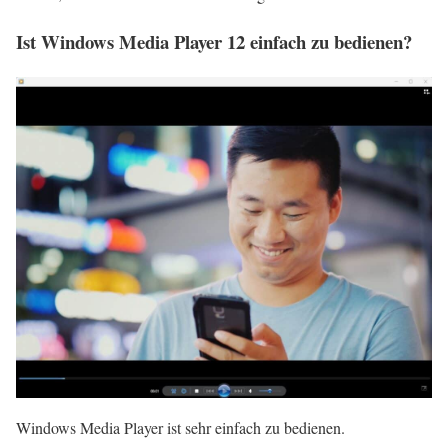
Ist Windows Media Player 12 einfach zu bedienen?
Windows Media Player ist sehr einfach zu bedienen.