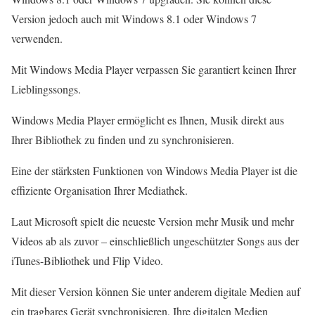
Version jedoch auch mit Windows 8.1 oder Windows 7
verwenden.
Mit Windows Media Player verpassen Sie garantiert keinen Ihrer
Lieblingssongs.
Windows Media Player ermöglicht es Ihnen, Musik direkt aus
Ihrer Bibliothek zu finden und zu synchronisieren.
Eine der stärksten Funktionen von Windows Media Player ist die
effiziente Organisation Ihrer Mediathek.
Laut Microsoft spielt die neueste Version mehr Musik und mehr
Videos ab als zuvor – einschließlich ungeschützter Songs aus der
iTunes-Bibliothek und Flip Video.
Mit dieser Version können Sie unter anderem digitale Medien auf
ein tragbares Gerät synchronisieren, Ihre digitalen Medien