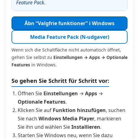
Feature Pack
.
Åbn “Valgfrie funktioner” i Windows
Media Feature Pack (N-udgaver)
Wenn sich die Schaltfläche nicht automatisch öffnet,
gehen Sie selbst zu
Einstellungen → Apps → Optionale
Features
in Windows.
So gehen Sie Schritt für Schritt vor:
Öffnen Sie
Einstellungen
→
Apps
→
Optionale Features
.
Klicken Sie auf
Funktion hinzufügen
, suchen
Sie nach
Windows Media Player
, markieren
Sie ihn und wählen Sie
Installieren
.
Starten Sie Windows neu, wenn Sie dazu