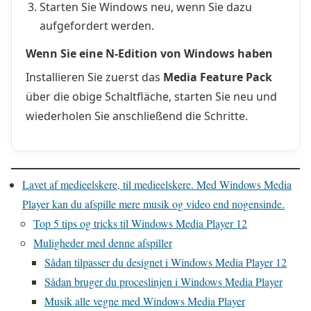
Starten Sie Windows neu, wenn Sie dazu
aufgefordert werden.
Wenn Sie eine N-Edition von Windows haben
Installieren Sie zuerst das
Media Feature Pack
über die obige Schaltfläche, starten Sie neu und
wiederholen Sie anschließend die Schritte.
Lavet af medieelskere, til medieelskere. Med Windows Media
Player kan du afspille mere musik og video end nogensinde.
Top 5 tips og tricks til Windows Media Player 12
Muligheder med denne afspiller
Sådan tilpasser du designet i Windows Media Player 12
Sådan bruger du proceslinjen i Windows Media Player
Musik alle vegne med Windows Media Player