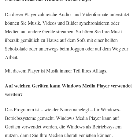
Da dieser Player zahlreiche Audio- und Videoformate unterstützt,
können Sie Musik, Videos und Bilder synchronisieren oder
Medien auf andere Geräte streamen. So hören Sie Ihre Musik
überall: gemütlich zu Hause auf dem Sofa mit einer heißen
Schokolade oder unterwegs beim Joggen oder auf dem Weg zur
Arbeit.
Mit diesem Player ist Musik immer Teil Ihres Alltags.
Auf welchen Geräten kann Windows Media Player verwendet
werden?
Das Programm ist – wie der Name nahelegt – für Windows-
Betriebssysteme gemacht. Windows Media Player kann auf
Geräten verwendet werden, die Windows als Betriebssystem
nutzen, damit Sie Ihre Medien überall genießen können.