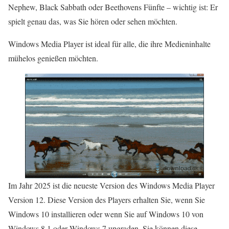
Nephew, Black Sabbath oder Beethovens Fünfte – wichtig ist: Er
spielt genau das, was Sie hören oder sehen möchten.
Windows Media Player ist ideal für alle, die ihre Medieninhalte
mühelos genießen möchten.
Im Jahr 2025 ist die neueste Version des Windows Media Player
Version 12. Diese Version des Players erhalten Sie, wenn Sie
Windows 10 installieren oder wenn Sie auf Windows 10 von
Windows 8.1 oder Windows 7 upgraden. Sie können diese