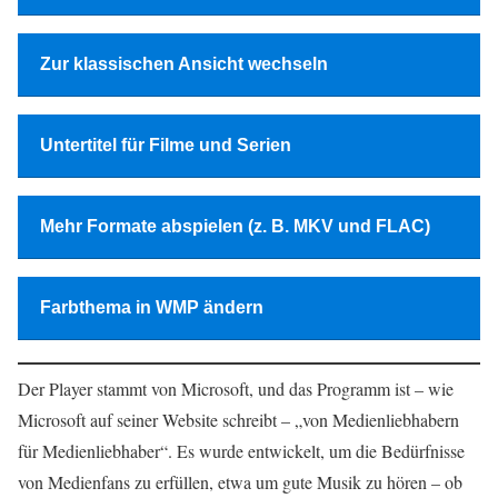
Zur klassischen Ansicht wechseln
Untertitel für Filme und Serien
Mehr Formate abspielen (z. B. MKV und FLAC)
Farbthema in WMP ändern
Der Player stammt von Microsoft, und das Programm ist – wie
Microsoft auf seiner Website schreibt – „von Medienliebhabern
für Medienliebhaber“. Es wurde entwickelt, um die Bedürfnisse
von Medienfans zu erfüllen, etwa um gute Musik zu hören – ob