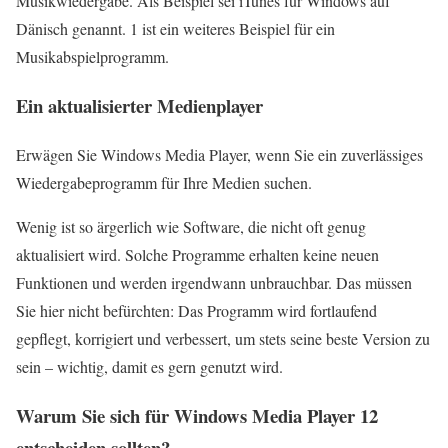
Musikwiedergabe. Als Beispiel sei iTunes für Windows auf
Dänisch genannt. 1 ist ein weiteres Beispiel für ein
Musikabspielprogramm.
Ein aktualisierter Medienplayer
Erwägen Sie Windows Media Player, wenn Sie ein zuverlässiges
Wiedergabeprogramm für Ihre Medien suchen.
Wenig ist so ärgerlich wie Software, die nicht oft genug
aktualisiert wird. Solche Programme erhalten keine neuen
Funktionen und werden irgendwann unbrauchbar. Das müssen
Sie hier nicht befürchten: Das Programm wird fortlaufend
gepflegt, korrigiert und verbessert, um stets seine beste Version zu
sein – wichtig, damit es gern genutzt wird.
Warum Sie sich für
Windows Media Player 12
entscheiden sollten?