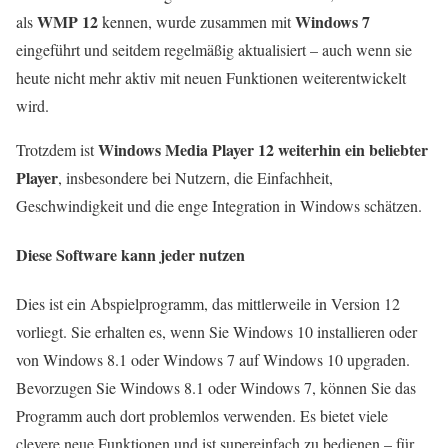
WMP 12
Windows 7
als
kennen, wurde zusammen mit
eingeführt und seitdem regelmäßig aktualisiert – auch wenn sie
heute nicht mehr aktiv mit neuen Funktionen weiterentwickelt
wird.
Windows Media Player 12 weiterhin ein beliebter
Trotzdem ist
Player
, insbesondere bei Nutzern, die Einfachheit,
Geschwindigkeit und die enge Integration in Windows schätzen.
Diese Software kann jeder nutzen
Dies ist ein Abspielprogramm, das mittlerweile in Version 12
vorliegt. Sie erhalten es, wenn Sie Windows 10 installieren oder
von Windows 8.1 oder Windows 7 auf Windows 10 upgraden.
Bevorzugen Sie Windows 8.1 oder Windows 7, können Sie das
Programm auch dort problemlos verwenden. Es bietet viele
clevere neue Funktionen und ist supereinfach zu bedienen – für