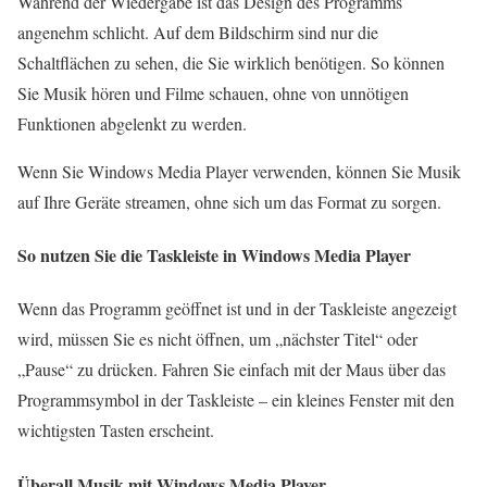
Während der Wiedergabe ist das Design des Programms
angenehm schlicht. Auf dem Bildschirm sind nur die
Schaltflächen zu sehen, die Sie wirklich benötigen. So können
Sie Musik hören und Filme schauen, ohne von unnötigen
Funktionen abgelenkt zu werden.
Wenn Sie Windows Media Player verwenden, können Sie Musik
auf Ihre Geräte streamen, ohne sich um das Format zu sorgen.
So nutzen Sie die Taskleiste in Windows Media Player
Wenn das Programm geöffnet ist und in der Taskleiste angezeigt
wird, müssen Sie es nicht öffnen, um „nächster Titel“ oder
„Pause“ zu drücken. Fahren Sie einfach mit der Maus über das
Programmsymbol in der Taskleiste – ein kleines Fenster mit den
wichtigsten Tasten erscheint.
Überall Musik mit Windows Media Player