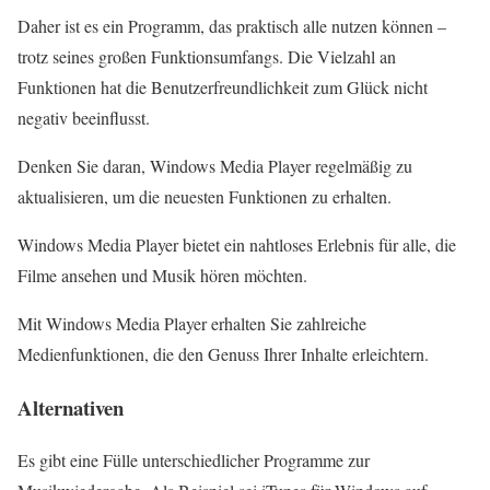
Daher ist es ein Programm, das praktisch alle nutzen können –
trotz seines großen Funktionsumfangs. Die Vielzahl an
Funktionen hat die Benutzerfreundlichkeit zum Glück nicht
negativ beeinflusst.
Denken Sie daran, Windows Media Player regelmäßig zu
aktualisieren, um die neuesten Funktionen zu erhalten.
Windows Media Player bietet ein nahtloses Erlebnis für alle, die
Filme ansehen und Musik hören möchten.
Mit Windows Media Player erhalten Sie zahlreiche
Medienfunktionen, die den Genuss Ihrer Inhalte erleichtern.
Alternativen
Es gibt eine Fülle unterschiedlicher Programme zur