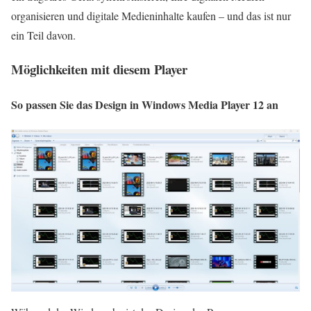
organisieren und digitale Medieninhalte kaufen – und das ist nur
ein Teil davon.
Möglichkeiten mit diesem Player
So passen Sie das Design in Windows Media Player 12 an