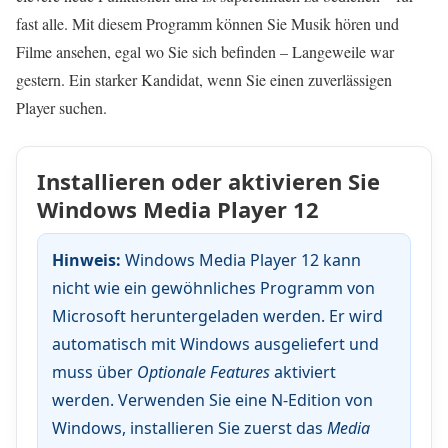
fast alle. Mit diesem Programm können Sie Musik hören und
Filme ansehen, egal wo Sie sich befinden – Langeweile war
gestern. Ein starker Kandidat, wenn Sie einen zuverlässigen
Player suchen.
Installieren oder aktivieren Sie
Windows Media Player 12
Hinweis:
Windows Media Player 12 kann
nicht wie ein gewöhnliches Programm von
Microsoft heruntergeladen werden. Er wird
automatisch mit Windows ausgeliefert und
muss über
Optionale Features
aktiviert
werden. Verwenden Sie eine N-Edition von
Windows, installieren Sie zuerst das
Media