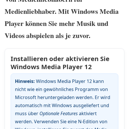
Medienliebhaber. Mit Windows Media
Player können Sie mehr Musik und
Videos abspielen als je zuvor.
Installieren oder aktivieren Sie
Windows Media Player 12
Hinweis:
Windows Media Player 12 kann
nicht wie ein gewöhnliches Programm von
Microsoft heruntergeladen werden. Er wird
automatisch mit Windows ausgeliefert und
muss über
Optionale Features
aktiviert
werden. Verwenden Sie eine N-Edition von