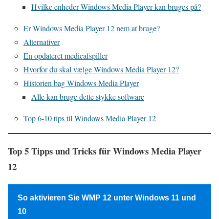
Hvilke enheder Windows Media Player kan bruges på?
Er Windows Media Player 12 nem at bruge?
Alternativer
En opdateret medieafspiller
Hvorfor du skal vælge Windows Media Player 12?
Historien bag Windows Media Player
Alle kan bruge dette stykke software
Top 6-10 tips til Windows Media Player 12
Top 5 Tipps und Tricks für Windows Media Player
12
So aktivieren Sie WMP 12 unter Windows 11 und
10