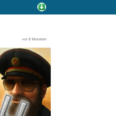
vor 8 Monaten