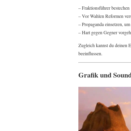
– Fraktionsführer bestechen
– Vor Wahlen Reformen versp
– Propaganda einsetzen, um 
– Hart gegen Gegner vorgeh
Zugleich kannst du deinen E
beeinflussen.
Grafik und Sound 