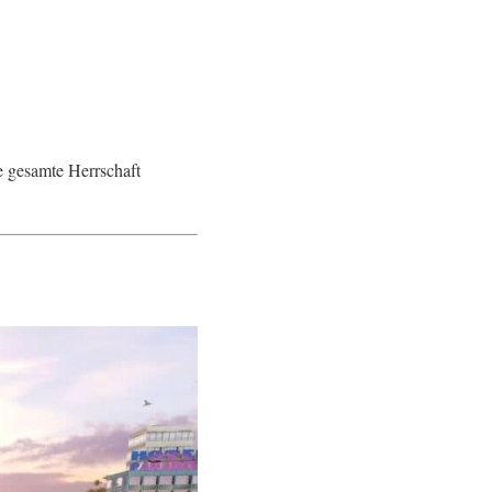
e gesamte Herrschaft