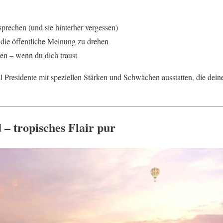
rechen (und sie hinterher vergessen)
die öffentliche Meinung zu drehen
en – wenn du dich traust
l Presidente mit speziellen Stärken und Schwächen ausstatten, die dein
– tropisches Flair pur