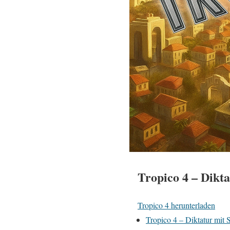
Tropico 4 – Dikt
Tropico 4 herunterladen
Tropico 4 – Diktatur mit 