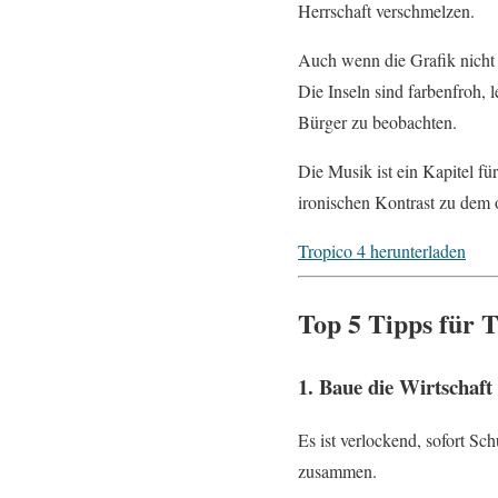
Herrschaft verschmelzen.
Auch wenn die Grafik nicht 
Die Inseln sind farbenfroh, 
Bürger zu beobachten.
Die Musik ist ein Kapitel fü
ironischen Kontrast zu dem of
Tropico 4 herunterladen
Top 5 Tipps für T
1. Baue die Wirtschaft
Es ist verlockend, sofort Sc
zusammen.