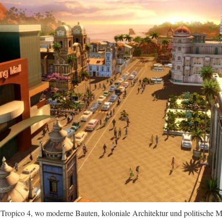
 Tropico 4, wo moderne Bauten, koloniale Architektur und politische M