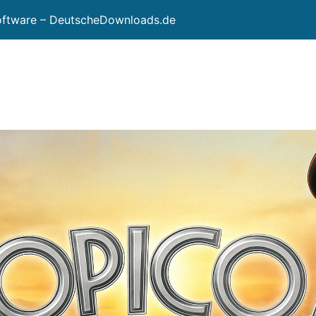
Software – DeutscheDownloads.de