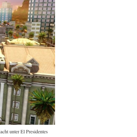
acht unter El Presidentes