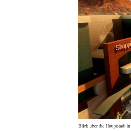
Blick über die Hauptstadt in