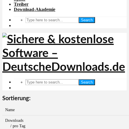
Treiber
Download-Akademie
Search
Search
Sortierung:
Name
Downloads
/ pro Tag