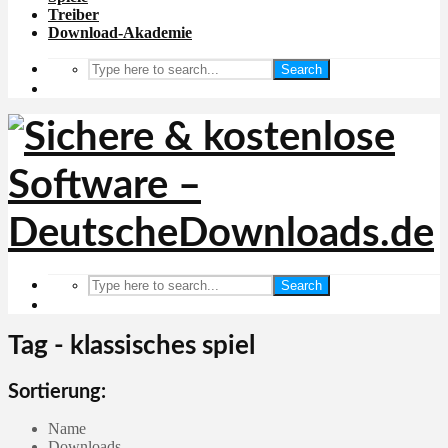
Treiber
Download-Akademie
Search
Search
Tag - klassisches spiel
Sortierung:
Name
Downloads