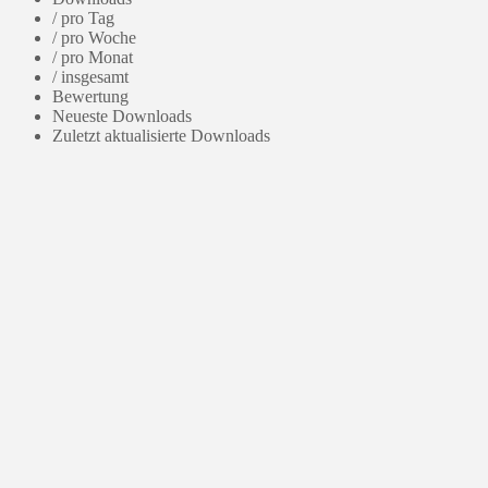
/ pro Tag
/ pro Woche
/ pro Monat
/ insgesamt
Bewertung
Neueste Downloads
Zuletzt aktualisierte Downloads