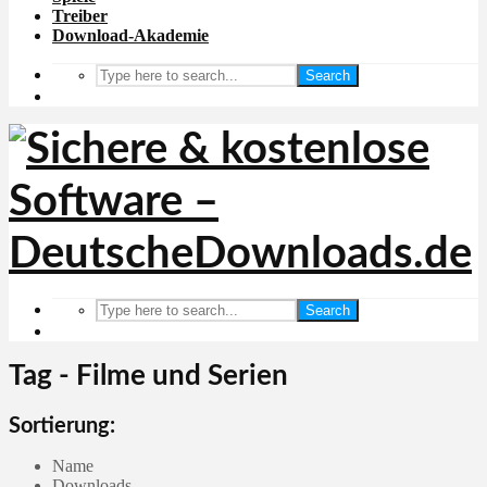
Treiber
Download-Akademie
Search
Search
Tag - Filme und Serien
Sortierung:
Name
Downloads