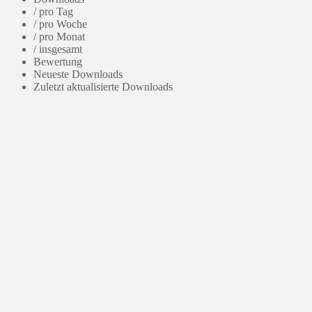
/ pro Tag
/ pro Woche
/ pro Monat
/ insgesamt
Bewertung
Neueste Downloads
Zuletzt aktualisierte Downloads