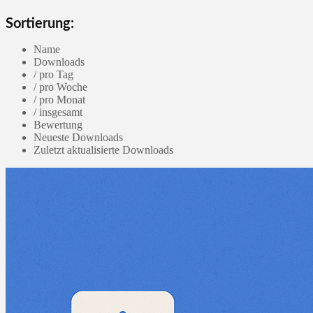
Sortierung:
Name
Downloads
/ pro Tag
/ pro Woche
/ pro Monat
/ insgesamt
Bewertung
Neueste Downloads
Zuletzt aktualisierte Downloads