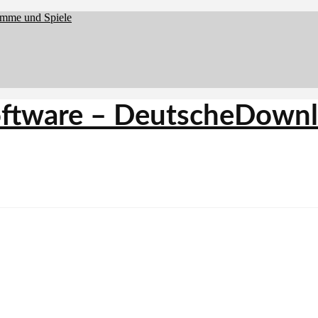
amme und Spiele