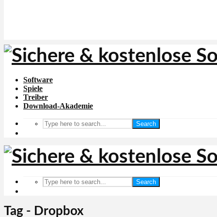
Software
Spiele
Treiber
Download-Akademie
Search
Search
Tag - Dropbox