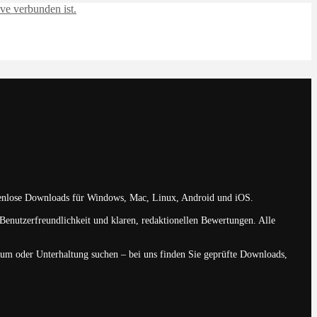
kostenlose Downloads für Windows, Mac, Linux, Android und iOS.
 Benutzerfreundlichkeit und klaren, redaktionellen Bewertungen. Alle
dium oder Unterhaltung suchen – bei uns finden Sie geprüfte Downloads,