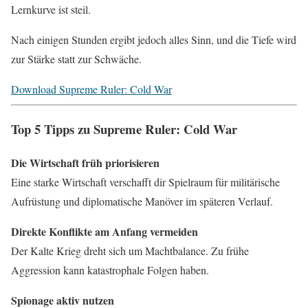
Lernkurve ist steil.
Nach einigen Stunden ergibt jedoch alles Sinn, und die Tiefe wird
zur Stärke statt zur Schwäche.
Download Supreme Ruler: Cold War
Top 5 Tipps zu Supreme Ruler: Cold War
Die Wirtschaft früh priorisieren
Eine starke Wirtschaft verschafft dir Spielraum für militärische
Aufrüstung und diplomatische Manöver im späteren Verlauf.
Direkte Konflikte am Anfang vermeiden
Der Kalte Krieg dreht sich um Machtbalance. Zu frühe
Aggression kann katastrophale Folgen haben.
Spionage aktiv nutzen