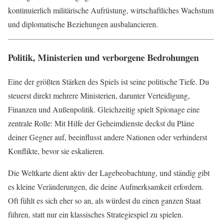
kontinuierlich militärische Aufrüstung, wirtschaftliches Wachstum
und diplomatische Beziehungen ausbalancieren.
Politik, Ministerien und verborgene Bedrohungen
Eine der größten Stärken des Spiels ist seine politische Tiefe. Du
steuerst direkt mehrere Ministerien, darunter Verteidigung,
Finanzen und Außenpolitik. Gleichzeitig spielt Spionage eine
zentrale Rolle: Mit Hilfe der Geheimdienste deckst du Pläne
deiner Gegner auf, beeinflusst andere Nationen oder verhinderst
Konflikte, bevor sie eskalieren.
Die Weltkarte dient aktiv der Lagebeobachtung, und ständig gibt
es kleine Veränderungen, die deine Aufmerksamkeit erfordern.
Oft fühlt es sich eher so an, als würdest du einen ganzen Staat
führen, statt nur ein klassisches Strategiespiel zu spielen.