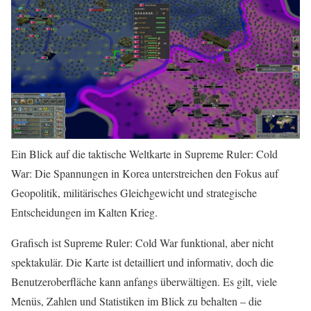
Ein Blick auf die taktische Weltkarte in Supreme Ruler: Cold
War: Die Spannungen in Korea unterstreichen den Fokus auf
Geopolitik, militärisches Gleichgewicht und strategische
Entscheidungen im Kalten Krieg.
Grafisch ist Supreme Ruler: Cold War funktional, aber nicht
spektakulär. Die Karte ist detailliert und informativ, doch die
Benutzeroberfläche kann anfangs überwältigen. Es gilt, viele
Menüs, Zahlen und Statistiken im Blick zu behalten – die