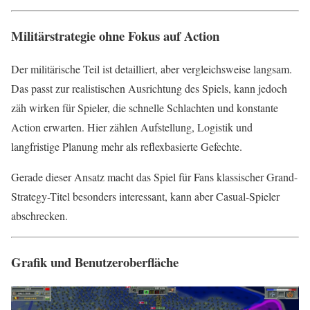
Militärstrategie ohne Fokus auf Action
Der militärische Teil ist detailliert, aber vergleichsweise langsam.
Das passt zur realistischen Ausrichtung des Spiels, kann jedoch
zäh wirken für Spieler, die schnelle Schlachten und konstante
Action erwarten. Hier zählen Aufstellung, Logistik und
langfristige Planung mehr als reflexbasierte Gefechte.
Gerade dieser Ansatz macht das Spiel für Fans klassischer Grand-
Strategy-Titel besonders interessant, kann aber Casual-Spieler
abschrecken.
Grafik und Benutzeroberfläche