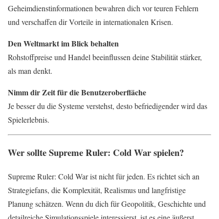
Geheimdienstinformationen bewahren dich vor teuren Fehlern
und verschaffen dir Vorteile in internationalen Krisen.
Den Weltmarkt im Blick behalten
Rohstoffpreise und Handel beeinflussen deine Stabilität stärker,
als man denkt.
Nimm dir Zeit für die Benutzeroberfläche
Je besser du die Systeme verstehst, desto befriedigender wird das
Spielerlebnis.
Wer sollte Supreme Ruler: Cold War spielen?
Supreme Ruler: Cold War ist nicht für jeden. Es richtet sich an
Strategiefans, die Komplexität, Realismus und langfristige
Planung schätzen. Wenn du dich für Geopolitik, Geschichte und
detailreiche Simulationsspiele interessierst, ist es eine äußerst