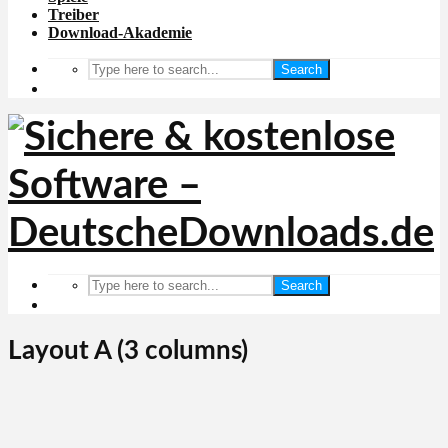
Treiber
Download-Akademie
Search
Search
Layout A (3 columns)