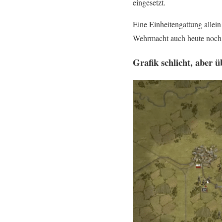
eingesetzt.
Eine Einheitengattung allei
Wehrmacht auch heute noch 
Grafik schlicht, aber ü