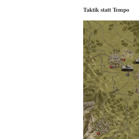
Taktik statt Tempo