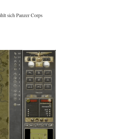
ühlt sich Panzer Corps