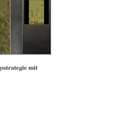
sstrategie mit