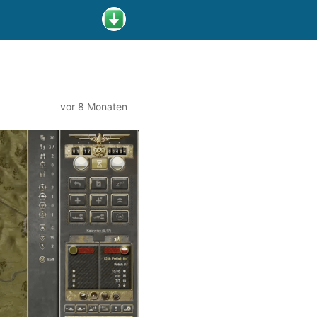
vor 8 Monaten