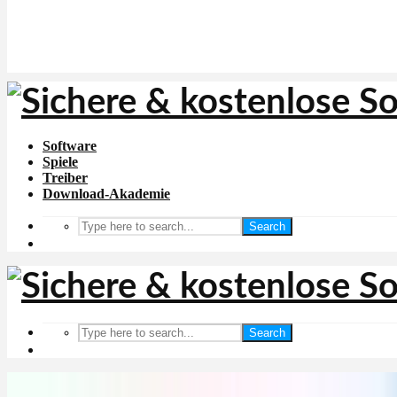
Software
Spiele
Treiber
Download-Akademie
Search
Search