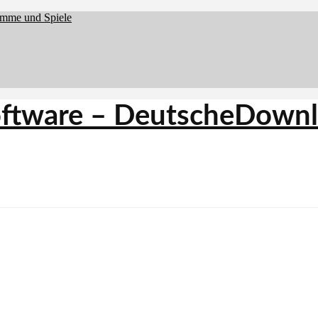
amme und Spiele