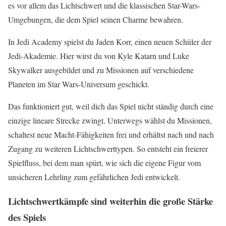
es vor allem das Lichtschwert und die klassischen Star-Wars-
Umgebungen, die dem Spiel seinen Charme bewahren.
In Jedi Academy spielst du Jaden Korr, einen neuen Schüler der
Jedi-Akademie. Hier wirst du von Kyle Katarn und Luke
Skywalker ausgebildet und zu Missionen auf verschiedene
Planeten im Star Wars-Universum geschickt.
Das funktioniert gut, weil dich das Spiel nicht ständig durch eine
einzige lineare Strecke zwingt. Unterwegs wählst du Missionen,
schaltest neue Macht-Fähigkeiten frei und erhältst nach und nach
Zugang zu weiteren Lichtschwerttypen. So entsteht ein freierer
Spielfluss, bei dem man spürt, wie sich die eigene Figur vom
unsicheren Lehrling zum gefährlichen Jedi entwickelt.
Lichtschwertkämpfe sind weiterhin die große Stärke
des Spiels