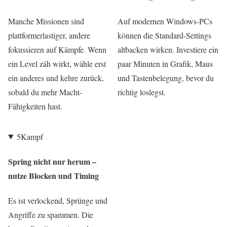
Manche Missionen sind
Auf modernen Windows-PCs
plattformerlastiger, andere
können die Standard-Settings
fokussieren auf Kämpfe. Wenn
altbacken wirken. Investiere ein
ein Level zäh wirkt, wähle erst
paar Minuten in Grafik, Maus
ein anderes und kehre zurück,
und Tastenbelegung, bevor du
sobald du mehr Macht-
richtig loslegst.
Fähigkeiten hast.
5
Kampf
Spring nicht nur herum –
nutze Blocken und Timing
Es ist verlockend, Sprünge und
Angriffe zu spammen. Die