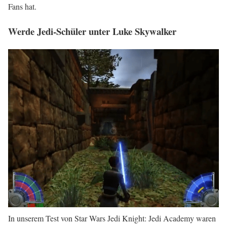
Fans hat.
Werde Jedi-Schüler unter Luke Skywalker
In unserem Test von Star Wars Jedi Knight: Jedi Academy waren