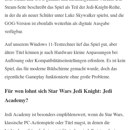
Steam-Seite beschreibt das Spiel als Teil der Jedi-Knight-Reihe,
in der du als neuer Schüler unter Luke Skywalker spielst, und die
GOG-Version ist ebenfalls weiterhin als digitale Ausgabe
verfügbar.
Auf unserem Windows 11-Testrechner lief das Spiel gut, aber
ältere Titel können je nach Hardware kleine Anpassungen bei
Auflösung oder Kompatibilitätseinstellungen erfordern. Es ist kein
Spiel, das für moderne Bildschirme gemacht wurde, doch das
eigentliche Gameplay funktionierte ohne große Probleme.
Für wen lohnt sich Star Wars Jedi Knight: Jedi
Academy?
Jedi Academy ist besonders empfehlenswert, wenn du Star Wars,
klassische PC-Actionspiele oder Titel magst, in denen die