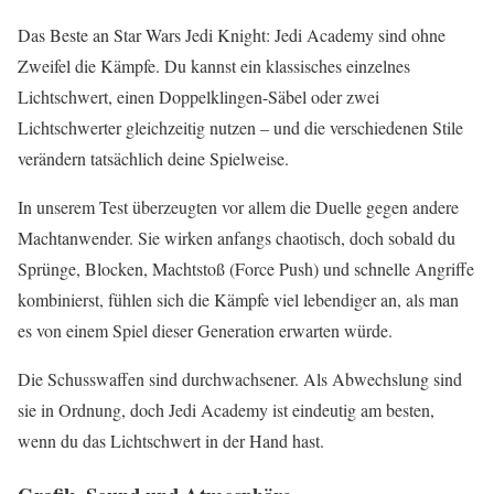
Das Beste an Star Wars Jedi Knight: Jedi Academy sind ohne
Zweifel die Kämpfe. Du kannst ein klassisches einzelnes
Lichtschwert, einen Doppelklingen-Säbel oder zwei
Lichtschwerter gleichzeitig nutzen – und die verschiedenen Stile
verändern tatsächlich deine Spielweise.
In unserem Test überzeugten vor allem die Duelle gegen andere
Machtanwender. Sie wirken anfangs chaotisch, doch sobald du
Sprünge, Blocken, Machtstoß (Force Push) und schnelle Angriffe
kombinierst, fühlen sich die Kämpfe viel lebendiger an, als man
es von einem Spiel dieser Generation erwarten würde.
Die Schusswaffen sind durchwachsener. Als Abwechslung sind
sie in Ordnung, doch Jedi Academy ist eindeutig am besten,
wenn du das Lichtschwert in der Hand hast.