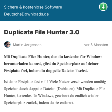
Sichere & kostenlose Software –
DeutscheDownloads.de
Duplicate File Hunter 3.0
Martin Jørgensen
vor 8 Monaten
Mit Duplicate Filer Hunter, den du kostenlos für Windows
herunterladen kannst, gibst du Speicherplatz auf deiner
Festplatte frei, indem du doppelte Dateien löschst.
Ist deine Festplatte fast voll? Viele Nutzer verschwenden unnötig
Speicher durch doppelte Dateien (Dubletten). Mit Duplicate File
Hunter, kostenlos für Windows, gewinnst du endlich wieder
Speicherplatz zurück, indem du sie entfernst.