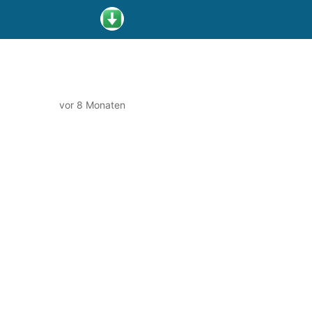
vor 8 Monaten