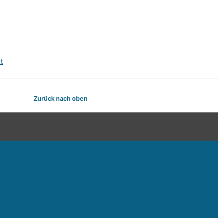
t
Zurück nach oben