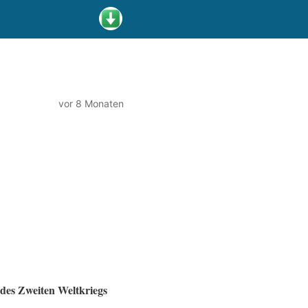
vor 8 Monaten
des Zweiten Weltkriegs