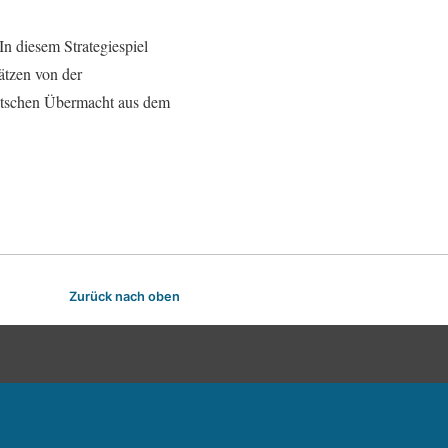
In diesem Strategiespiel
ätzen von der
eutschen Übermacht aus dem
Zurück nach oben