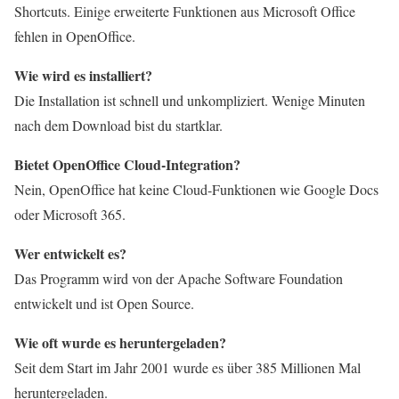
Shortcuts. Einige erweiterte Funktionen aus Microsoft Office
fehlen in OpenOffice.
Wie wird es installiert?
Die Installation ist schnell und unkompliziert. Wenige Minuten
nach dem Download bist du startklar.
Bietet OpenOffice Cloud-Integration?
Nein, OpenOffice hat keine Cloud-Funktionen wie Google Docs
oder Microsoft 365.
Wer entwickelt es?
Das Programm wird von der Apache Software Foundation
entwickelt und ist Open Source.
Wie oft wurde es heruntergeladen?
Seit dem Start im Jahr 2001 wurde es über 385 Millionen Mal
heruntergeladen.