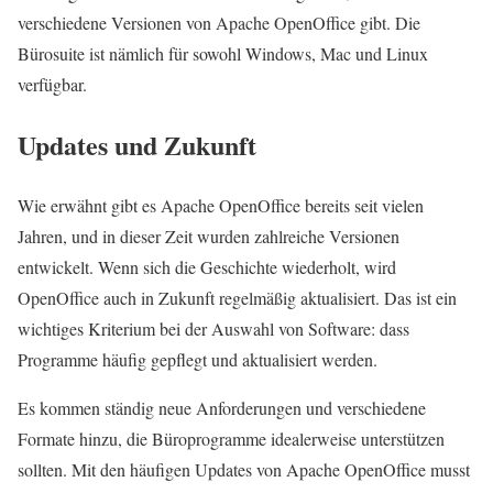
verschiedene Versionen von Apache OpenOffice gibt. Die
Bürosuite ist nämlich für sowohl
Windows
, Mac und Linux
verfügbar.
Updates und Zukunft
Wie erwähnt gibt es Apache OpenOffice bereits seit vielen
Jahren, und in dieser Zeit wurden zahlreiche Versionen
entwickelt. Wenn sich die Geschichte wiederholt, wird
OpenOffice auch in Zukunft regelmäßig aktualisiert. Das ist ein
wichtiges Kriterium bei der Auswahl von Software: dass
Programme häufig gepflegt und aktualisiert werden.
Es kommen ständig neue Anforderungen und verschiedene
Formate hinzu, die Büroprogramme idealerweise unterstützen
sollten. Mit den häufigen Updates von Apache OpenOffice musst