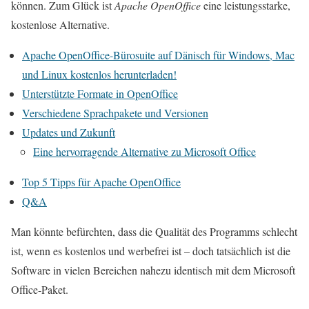
können. Zum Glück ist
Apache OpenOffice
eine leistungsstarke,
kostenlose Alternative.
Apache OpenOffice-Bürosuite auf Dänisch für Windows, Mac
und Linux kostenlos herunterladen!
Unterstützte Formate in OpenOffice
Verschiedene Sprachpakete und Versionen
Updates und Zukunft
Eine hervorragende Alternative zu Microsoft Office
Top 5 Tipps für Apache OpenOffice
Q&A
Man könnte befürchten, dass die Qualität des Programms schlecht
ist, wenn es kostenlos und werbefrei ist – doch tatsächlich ist die
Software in vielen Bereichen nahezu identisch mit dem Microsoft
Office-Paket.