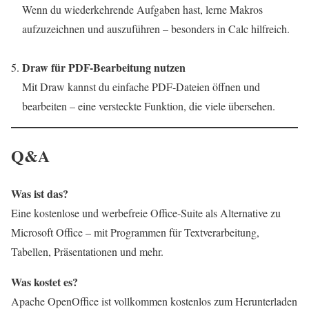
Wenn du wiederkehrende Aufgaben hast, lerne Makros
aufzuzeichnen und auszuführen – besonders in Calc hilfreich.
Draw für PDF-Bearbeitung nutzen
Mit Draw kannst du einfache PDF-Dateien öffnen und
bearbeiten – eine versteckte Funktion, die viele übersehen.
Q&A
Was ist das?
Eine kostenlose und werbefreie Office-Suite als Alternative zu
Microsoft Office – mit Programmen für
Textverarbeitung
,
Tabellen, Präsentationen und mehr.
Was kostet es?
Apache OpenOffice ist vollkommen kostenlos zum Herunterladen