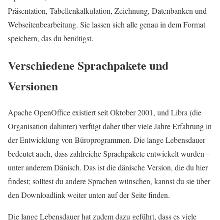
Präsentation, Tabellenkalkulation, Zeichnung, Datenbanken und
Webseitenbearbeitung. Sie lassen sich alle genau in dem Format
speichern, das du benötigst.
Verschiedene Sprachpakete und
Versionen
Apache OpenOffice existiert seit Oktober 2001, und Libra (die
Organisation dahinter) verfügt daher über viele Jahre Erfahrung in
der Entwicklung von Büroprogrammen. Die lange Lebensdauer
bedeutet auch, dass zahlreiche Sprachpakete entwickelt wurden –
unter anderem Dänisch. Das ist die dänische Version, die du
hier
findest; solltest du andere Sprachen wünschen, kannst du sie über
den Downloadlink weiter unten auf der Seite finden.
Die lange Lebensdauer hat zudem dazu geführt, dass es viele