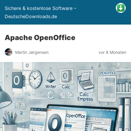
Sichere & kostenlose Software –
DeutscheDownloads.de
Apache OpenOffice
Martin Jørgensen
vor 8 Monaten