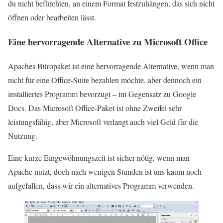
du nicht befürchten, an einem Format festzuhängen, das sich nicht
öffnen oder bearbeiten lässt.
Eine hervorragende Alternative zu Microsoft Office
Apaches Büropaket ist eine hervorragende Alternative, wenn man
nicht für eine Office-Suite bezahlen möchte, aber dennoch ein
installiertes Programm bevorzugt – im Gegensatz zu Google
Docs. Das Microsoft Office-Paket ist ohne Zweifel sehr
leistungsfähig, aber Microsoft verlangt auch viel Geld für die
Nutzung.
Eine kurze Eingewöhnungszeit ist sicher nötig, wenn man
Apache nutzt, doch nach wenigen Stunden ist uns kaum noch
aufgefallen, dass wir ein alternatives Programm verwenden.