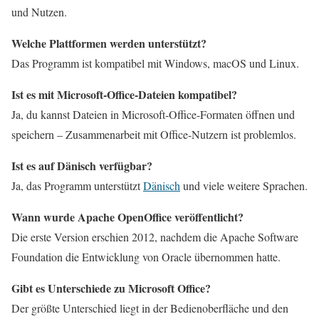
und Nutzen.
Welche Plattformen werden unterstützt?
Das Programm ist kompatibel mit Windows, macOS und Linux.
Ist es mit Microsoft-Office-Dateien kompatibel?
Ja, du kannst Dateien in Microsoft-Office-Formaten öffnen und
speichern – Zusammenarbeit mit Office-Nutzern ist problemlos.
Ist es auf Dänisch verfügbar?
Ja, das Programm unterstützt
Dänisch
und viele weitere Sprachen.
Wann wurde Apache OpenOffice veröffentlicht?
Die erste Version erschien 2012, nachdem die Apache Software
Foundation die Entwicklung von Oracle übernommen hatte.
Gibt es Unterschiede zu Microsoft Office?
Der größte Unterschied liegt in der Bedienoberfläche und den