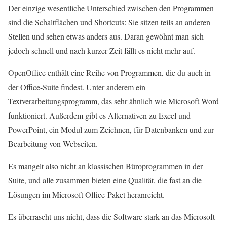
Der einzige wesentliche Unterschied zwischen den Programmen
sind die Schaltflächen und Shortcuts: Sie sitzen teils an anderen
Stellen und sehen etwas anders aus. Daran gewöhnt man sich
jedoch schnell und nach kurzer Zeit fällt es nicht mehr auf.
OpenOffice enthält eine Reihe von Programmen, die du auch in
der Office-Suite findest. Unter anderem ein
Textverarbeitungsprogramm, das sehr ähnlich wie Microsoft Word
funktioniert. Außerdem gibt es Alternativen zu Excel und
PowerPoint, ein Modul zum Zeichnen, für Datenbanken und zur
Bearbeitung von Webseiten.
Es mangelt also nicht an klassischen Büroprogrammen in der
Suite, und alle zusammen bieten eine Qualität, die fast an die
Lösungen im
Microsoft Office-Paket
heranreicht.
Es überrascht uns nicht, dass die Software stark an das Microsoft