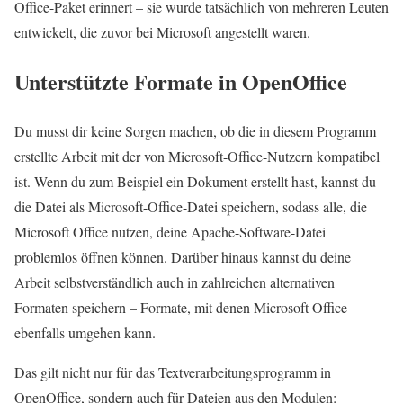
Office-Paket erinnert – sie wurde tatsächlich von mehreren Leuten
entwickelt, die zuvor bei Microsoft angestellt waren.
Unterstützte Formate in OpenOffice
Du musst dir keine Sorgen machen, ob die in diesem Programm
erstellte Arbeit mit der von Microsoft-Office-Nutzern kompatibel
ist. Wenn du zum Beispiel ein Dokument erstellt hast, kannst du
die Datei als Microsoft-Office-Datei speichern, sodass alle, die
Microsoft Office nutzen, deine Apache-Software-Datei
problemlos öffnen können. Darüber hinaus kannst du deine
Arbeit selbstverständlich auch in zahlreichen alternativen
Formaten speichern – Formate, mit denen Microsoft Office
ebenfalls umgehen kann.
Das gilt nicht nur für das Textverarbeitungsprogramm in
OpenOffice, sondern auch für Dateien aus den Modulen: