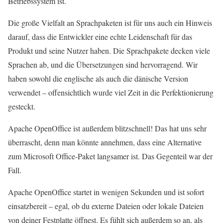
Betriebssystem ist.
Die große Vielfalt an Sprachpaketen ist für uns auch ein Hinweis
darauf, dass die Entwickler eine echte Leidenschaft für das
Produkt und seine Nutzer haben. Die Sprachpakete decken viele
Sprachen ab, und die Übersetzungen sind hervorragend. Wir
haben sowohl die englische als auch die dänische Version
verwendet – offensichtlich wurde viel Zeit in die Perfektionierung
gesteckt.
Apache OpenOffice ist außerdem blitzschnell! Das hat uns sehr
überrascht, denn man könnte annehmen, dass eine Alternative
zum Microsoft Office-Paket langsamer ist. Das Gegenteil war der
Fall.
Apache OpenOffice startet in wenigen Sekunden und ist sofort
einsatzbereit – egal, ob du externe Dateien oder lokale Dateien
von deiner Festplatte öffnest. Es fühlt sich außerdem so an, als