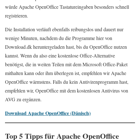
würde Apache OpenOffice Tastatureingaben besonders schnell
registrieren.
Die Installation verläuft ebenfalls reibungslos und dauert nur
wenige Minuten, nachdem du die Programme hier von
Download.dk
heruntergeladen hast, bis du OpenOffice nutzen
kannst. Wenn du also eine kostenlose Office-Alternative
benötigst, die in weiten Teilen mit dem Microsoft Office-Paket
mithalten kann oder ihm überlegen ist, empfehlen wir Apache
OpenOffice wärmstens. Falls du kein Antivirenprogramm hast,
empfehlen wir, OpenOffice mit
dem kostenlosen Antivirus von
AVG
zu ergänzen.
Download Apache OpenOffice (Dänisch)
Top 5 Tipps für Apache OpenOffice