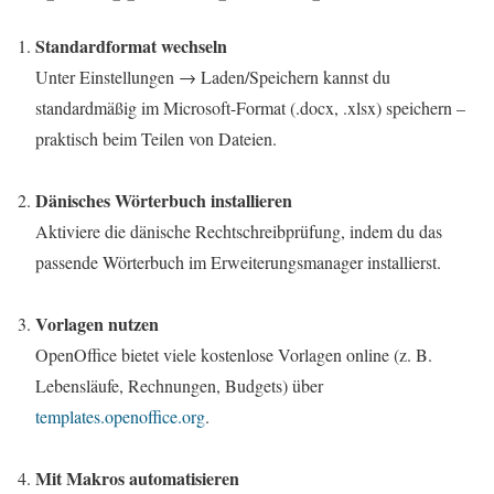
Standardformat wechseln
Unter Einstellungen → Laden/Speichern kannst du
standardmäßig im Microsoft-Format (.docx, .xlsx) speichern –
praktisch beim Teilen von Dateien.
Dänisches Wörterbuch installieren
Aktiviere die dänische Rechtschreibprüfung, indem du das
passende Wörterbuch im Erweiterungsmanager installierst.
Vorlagen nutzen
OpenOffice bietet viele kostenlose Vorlagen online (z. B.
Lebensläufe, Rechnungen, Budgets) über
templates.openoffice.org
.
Mit Makros automatisieren