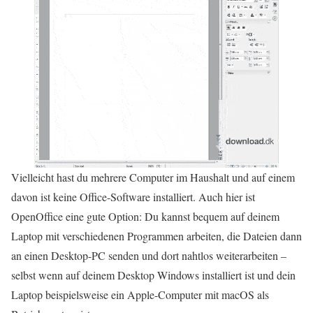
Vielleicht hast du mehrere Computer im Haushalt und auf einem
davon ist keine Office-Software installiert. Auch hier ist
OpenOffice eine gute Option: Du kannst bequem auf deinem
Laptop mit verschiedenen Programmen arbeiten, die Dateien dann
an einen Desktop-PC senden und dort nahtlos weiterarbeiten –
selbst wenn auf deinem Desktop
Windows
installiert ist und dein
Laptop beispielsweise ein Apple-Computer mit
macOS
als