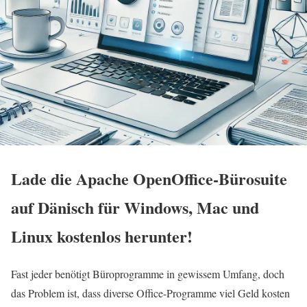
Lade die Apache OpenOffice-Bürosuite
auf Dänisch für Windows, Mac und
Linux kostenlos herunter!
Fast jeder benötigt
Büroprogramme
in gewissem Umfang, doch
das Problem ist, dass diverse Office-Programme viel Geld kosten